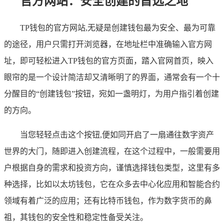
官方网站：安全创建的首选之地
TP钱包的官方网站,无疑是创建钱包最为安全、最为可靠
的途径，用户只需打开浏览器，在地址栏中准确输入官方网
址，即可轻松进入TP钱包的官方页面，踏入官网首页，映入
眼帘的是一个设计简洁却又清晰明了的界面，通常会有一个十
分醒目的“创建钱包”按钮，宛如一盏明灯，为用户指引着创建
的方向。
当您轻轻点击这个按钮,便如同开启了一扇通往数字资产
世界的大门，随即进入创建流程，在这个过程中，一般需要用
户根据自身的需求和投资方向，谨慎选择钱包类型，这里有多
种选择，比如以太坊钱包，它在众多去中心化应用和智能合约
领域有着广泛的应用；还有比特币钱包，作为数字货币的鼻
祖，其钱包的安全性和稳定性备受关注。