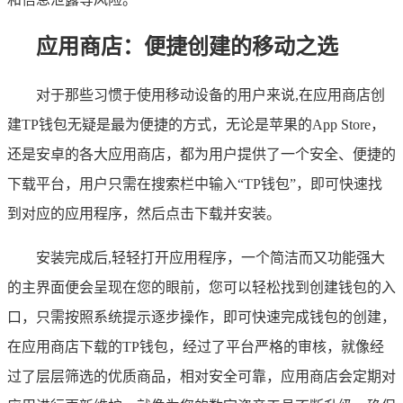
应用商店：便捷创建的移动之选
对于那些习惯于使用移动设备的用户来说,在应用商店创
建TP钱包无疑是最为便捷的方式，无论是苹果的App Store，
还是安卓的各大应用商店，都为用户提供了一个安全、便捷的
下载平台，用户只需在搜索栏中输入“TP钱包”，即可快速找
到对应的应用程序，然后点击下载并安装。
安装完成后,轻轻打开应用程序，一个简洁而又功能强大
的主界面便会呈现在您的眼前，您可以轻松找到创建钱包的入
口，只需按照系统提示逐步操作，即可快速完成钱包的创建，
在应用商店下载的TP钱包，经过了平台严格的审核，就像经
过了层层筛选的优质商品，相对安全可靠，应用商店会定期对