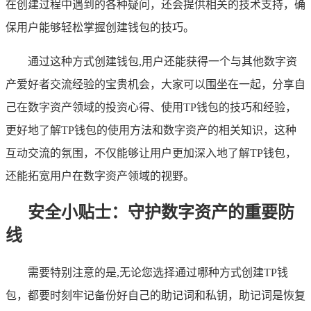
在创建过程中遇到的各种疑问，还会提供相关的技术支持，确
保用户能够轻松掌握创建钱包的技巧。
通过这种方式创建钱包,用户还能获得一个与其他数字资
产爱好者交流经验的宝贵机会，大家可以围坐在一起，分享自
己在数字资产领域的投资心得、使用TP钱包的技巧和经验，
更好地了解TP钱包的使用方法和数字资产的相关知识，这种
互动交流的氛围，不仅能够让用户更加深入地了解TP钱包，
还能拓宽用户在数字资产领域的视野。
安全小贴士：守护数字资产的重要防
线
需要特别注意的是,无论您选择通过哪种方式创建TP钱
包，都要时刻牢记备份好自己的助记词和私钥，助记词是恢复