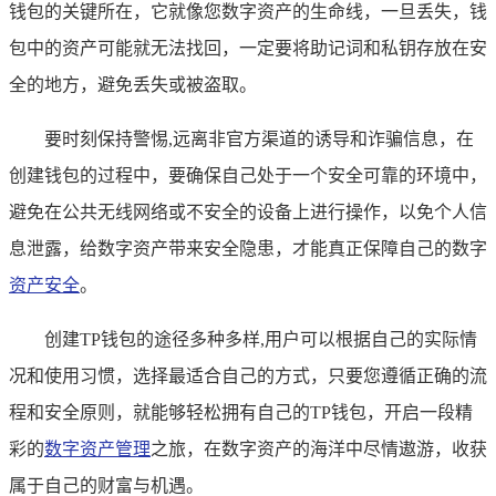
钱包的关键所在，它就像您数字资产的生命线，一旦丢失，钱
包中的资产可能就无法找回，一定要将助记词和私钥存放在安
全的地方，避免丢失或被盗取。
要时刻保持警惕,远离非官方渠道的诱导和诈骗信息，在
创建钱包的过程中，要确保自己处于一个安全可靠的环境中，
避免在公共无线网络或不安全的设备上进行操作，以免个人信
息泄露，给数字资产带来安全隐患，才能真正保障自己的数字
资产安全
。
创建TP钱包的途径多种多样,用户可以根据自己的实际情
况和使用习惯，选择最适合自己的方式，只要您遵循正确的流
程和安全原则，就能够轻松拥有自己的TP钱包，开启一段精
彩的
数字资产管理
之旅，在数字资产的海洋中尽情遨游，收获
属于自己的财富与机遇。