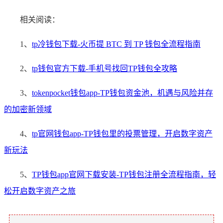
相关阅读：
1、
tp冷钱包下载-火币提 BTC 到 TP 钱包全流程指南
2、
tp钱包官方下载-手机号找回TP钱包全攻略
3、
tokenpocket钱包app-TP钱包资金池，机遇与风险并存
的加密新领域
4、
tp官网钱包app-TP钱包里的投票管理，开启数字资产
新玩法
5、
TP钱包app官网下载安装-TP钱包注册全流程指南，轻
松开启数字资产之旅