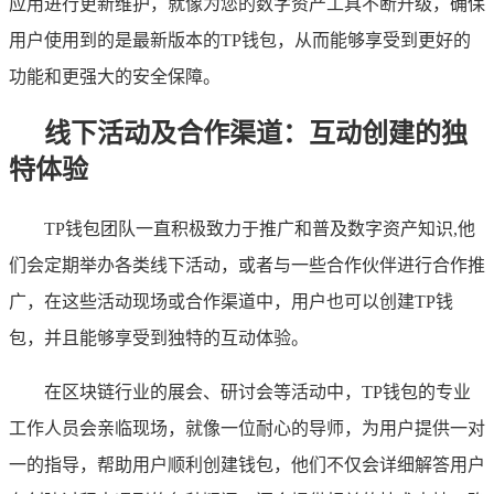
应用进行更新维护，就像为您的数字资产工具不断升级，确保
用户使用到的是最新版本的TP钱包，从而能够享受到更好的
功能和更强大的安全保障。
线下活动及合作渠道：互动创建的独
特体验
TP钱包团队一直积极致力于推广和普及数字资产知识,他
们会定期举办各类线下活动，或者与一些合作伙伴进行合作推
广，在这些活动现场或合作渠道中，用户也可以创建TP钱
包，并且能够享受到独特的互动体验。
在区块链行业的展会、研讨会等活动中，TP钱包的专业
工作人员会亲临现场，就像一位耐心的导师，为用户提供一对
一的指导，帮助用户顺利创建钱包，他们不仅会详细解答用户