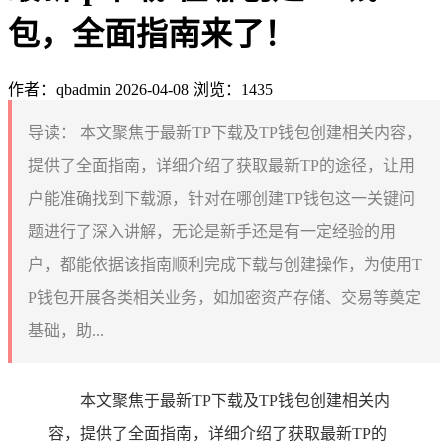
包，全面指南来了！
作者：qbadmin
2026-04-08
浏览：1435
导读：
本文聚焦于最新TP下载及TP钱包创建相关内容，
提供了全面指南，详细介绍了获取最新TP的途径，让用
户能准确找到下载源，针对在哪创建TP钱包这一关键问
题进行了深入讲解，无论是新手还是有一定经验的用
户，都能依据该指南顺利完成下载与创建操作，为使用T
P钱包开展各类相关业务，如加密资产存储、交易等奠定
基础，助...
本文聚焦于最新TP下载及TP钱包创建相关内
容，提供了全面指南，详细介绍了获取最新TP的