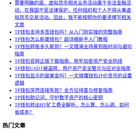
需要明确的是，虚拟货币相关业务活动属于非法金融活
动，在我国不受法律保护，任何组织和个人不得从事虚
拟货币交易活动。因此，我不能按照你的要求撰写相关
文章
TP钱包支持多签钱包吗？从入门到实操的完整指南
TP钱包怎么新建钱包？超详细新手入门教程
TP钱包转账多久能到？一文理清全场景到账时间与避坑
指南
TP钱包官网正版下载指南，筑牢加密资产安全防线
TP钱包USDT被盗转，用户资产安全警示与应对全指南
TP钱包显示的是美金吗？一文搞懂钱包计价货币的设置
逻辑
TP钱包突然连接失败？全方位排查与修复指南
TP钱包助记词，守护数字资产的核心密钥
TP钱包转出HT矿工费全解析，怎么算、怎么调、如何
省成本？
热门文章