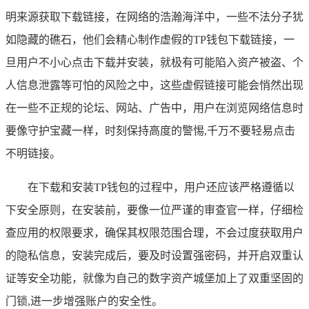
明来源获取下载链接，在网络的浩瀚海洋中，一些不法分子犹
如隐藏的礁石，他们会精心制作虚假的TP钱包下载链接，一
旦用户不小心点击下载并安装，就极有可能陷入资产被盗、个
人信息泄露等可怕的风险之中，这些虚假链接可能会悄然出现
在一些不正规的论坛、网站、广告中，用户在浏览网络信息时
要像守护宝藏一样，时刻保持高度的警惕,千万不要轻易点击
不明链接。
在下载和安装TP钱包的过程中，用户还应该严格遵循以
下安全原则，在安装前，要像一位严谨的审查官一样，仔细检
查应用的权限要求，确保其权限范围合理，不会过度获取用户
的隐私信息，安装完成后，要及时设置强密码，并开启双重认
证等安全功能，就像为自己的数字资产城堡加上了双重坚固的
门锁,进一步增强账户的安全性。