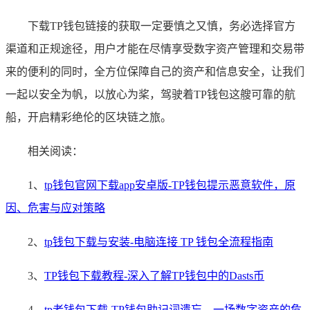
下载TP钱包链接的获取一定要慎之又慎，务必选择官方
渠道和正规途径，用户才能在尽情享受数字资产管理和交易带
来的便利的同时，全方位保障自己的资产和信息安全，让我们
一起以安全为帆，以放心为桨，驾驶着TP钱包这艘可靠的航
船，开启精彩绝伦的区块链之旅。
相关阅读：
1、
tp钱包官网下载app安卓版-TP钱包提示恶意软件，原
因、危害与应对策略
2、
tp钱包下载与安装-电脑连接 TP 钱包全流程指南
3、
TP钱包下载教程-深入了解TP钱包中的Dasts币
4、
tp老钱包下载-TP钱包助记词遗忘，一场数字资产的危