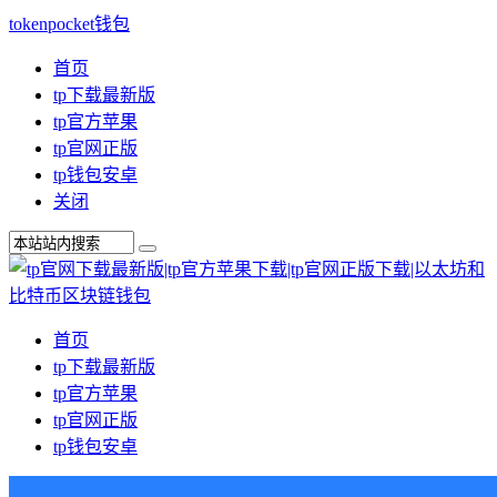
tokenpocket钱包
首页
tp下载最新版
tp官方苹果
tp官网正版
tp钱包安卓
关闭
首页
tp下载最新版
tp官方苹果
tp官网正版
tp钱包安卓