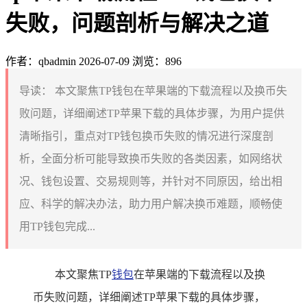
失败，问题剖析与解决之道
作者：qbadmin
2026-07-09
浏览：896
导读：
本文聚焦TP钱包在苹果端的下载流程以及换币失
败问题，详细阐述TP苹果下载的具体步骤，为用户提供
清晰指引，重点对TP钱包换币失败的情况进行深度剖
析，全面分析可能导致换币失败的各类因素，如网络状
况、钱包设置、交易规则等，并针对不同原因，给出相
应、科学的解决办法，助力用户解决换币难题，顺畅使
用TP钱包完成...
本文聚焦TP
钱包
在苹果端的下载流程以及换
币失败问题，详细阐述TP苹果下载的具体步骤，