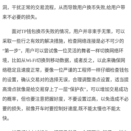
洞，干扰正常的交易流程，从而导致用户换币失败,给用户带
来不必要的损失。
面对TP钱包换币失败的情况，用户并非束手无策，可以
采取一些行之有效的解决措施，检查网络连接是必不可少的
“第一步”，用户可以尝试像一位灵活的舞者一样切换网络环
境，比如从Wi-Fi切换到移动数据，或者反之，以此来确保网
络稳定且速度正常，要像一位严谨的工程师一样仔细检查钱包
的设置，确认交易对的选择无误，合理调整滑点设置，适当提
高滑点就像是给交易穿上了一层“保护衣”，可以增加交易成功
的概率，但也要注意把握好度，不要设置过高，以免造成不必
要的损失，就像开车时要控制好速度,既不能太慢也不能太
快。