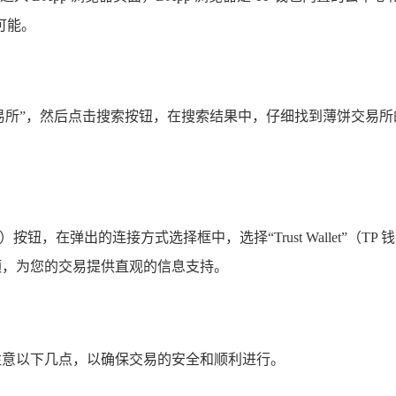
可能。
p”或“薄饼交易所”，然后点击搜索按钮，在搜索结果中，仔细找到薄
接）按钮，在弹出的连接方式选择框中，选择“Trust Wallet
余额，为您的交易提供直观的信息支持。
外注意以下几点，以确保交易的安全和顺利进行。