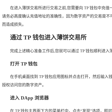
在进入薄饼交易所进行交易之前,您需要向 TP 钱包中充
请务必高度确认充值地址的准确性，因为数字资产的交易是不
而造成损失。
通过 TP 钱包进入薄饼交易所
完成上述精心准备工作后,您就可以通过 TP 钱包顺利进
打开 TP 钱包
在手机桌面找到 TP 钱包应用图标并点击打开，然后输
授权访问您的数字资产。
进入 DApp 浏览器
在 TP 钱包主界面下方的菜单栏中，点击“发现”选项，即可