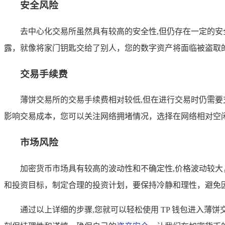
安全风险
去中心化交易所虽然具有较高的安全性,但仍存在一定的
露，就像将家门钥匙交给了别人，您的数字资产将面临被盗取
交易手续费
薄饼交易所的交易手续费相对较低,但在进行交易时仍需
影响交易成本，您可以关注网络拥堵情况，选择在网络相对空
市场风险
加密货币市场具有较高的波动性和不确定性,价格波动较
和投资目标，制定合理的投资计划，要保持冷静和理性，避免
通过以上详细的步骤,您就可以轻松使用 TP 钱包进入