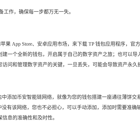
准备工作，确保每一步都万无一失。
苹果 App Store、安卓应用市场，来下载 TP 钱包应用程
建一个全新的钱包，开启属于自己的数字资产之旅；也可以导入已
您访问和管理数字资产的关键，一旦丢失，可能会导致资产永久
钱包中添加币安智能链网络，就像为您的钱包搭建一座通往薄饼交易
没有该网络，您也不必担心，可以手动添加，添加时需要准确输入币
保信息的准确性和及时性。