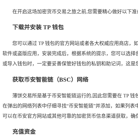
在开启这场加密货币交易之旅之前,您需要精心做好以下
下载并安装 TP 钱包
您可以通过 TP 钱包的官方网站或者各大权威应用商店，如
软件或盗版应用，安装完成后，根据系统的提示，您可以选择创
或导入钱包时，一定要妥善保管好钱包的私钥和助记词，这是
获取币安智能链（BSC）网络
薄饼交易所是基于币安智能链运行的,因此您需要在 TP 
在弹出的网络列表中仔细寻找“币安智能链”并添加，如果列表中
可以在币安官方网站或其他可靠的加密货币信息渠道获取，确
充值资金