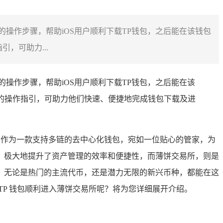
清晰的操作步骤，帮助iOS用户顺利下载TP钱包，之后能在该钱包
，可助力...
的操作步骤，帮助iOS用户顺利下载TP钱包，之后能在该
用的操作指引，可助力他们快速、便捷地完成钱包下载及进
 钱包，作为一款支持多链的去中心化钱包，宛如一位贴心的管家，为
，极大地提升了资产管理的效率和便捷性，而薄饼交易所，则是
，无论是热门的主流代币，还是潜力无限的新兴币种，都能在这
P 钱包顺利进入薄饼交易所呢？将为您详细展开介绍。