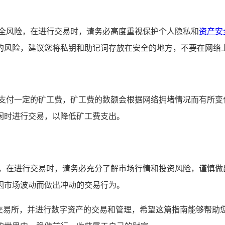
安全风险，在进行交易时，请务必高度重视保护个人隐私和
资产安
的风险，建议您将私钥和助记词存放在安全的地方，不要在网络
要支付一定的矿工费，矿工费的数额会根据网络拥堵情况而有所变
闲时进行交易，以降低矿工费支出。
大，在进行交易时，请务必充分了解市场行情和投资风险，谨慎做
因市场波动而做出冲动的交易行为。
薄饼交易所，并进行数字资产的交易和管理，希望这篇指南能够帮