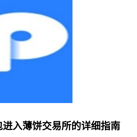
-TP钱包进入薄饼交易所的详细指南