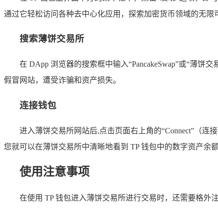
通过它轻松访问各种去中心化应用，探索加密货币领域的无限
搜索薄饼交易所
在 DApp 浏览器的搜索框中输入“PancakeSwa
假冒网站，遭受诈骗和资产损失。
连接钱包
进入薄饼交易所网站后,点击页面右上角的“Connect”（连
您就可以在薄饼交易所中清晰地看到 TP 钱包中的数字资产
使用注意事项
在使用 TP 钱包进入薄饼交易所进行交易时，还需要格