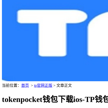
当前位置：
首页
>
tp官网正版
> 文章正文
tokenpocket钱包下载ios