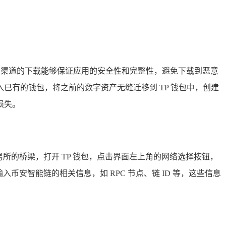
序，官方渠道的下载能够保证应用的安全性和完整性，避免下载到恶意
有的钱包，将之前的数字资产无缝迁移到 TP 钱包中，创建
损失。
所的桥梁，打开 TP 钱包，点击界面左上角的网络选择按钮，
安智能链的相关信息，如 RPC 节点、链 ID 等，这些信息