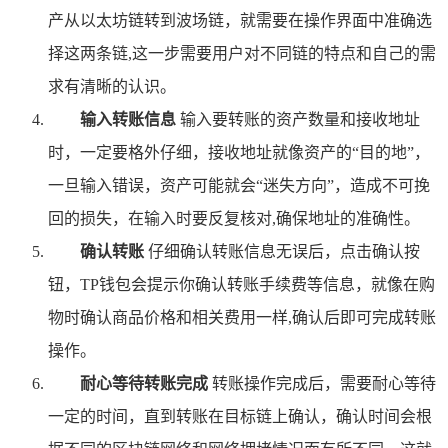
产从以太坊链转到波场链，就需要在操作界面中准确选
择这两条链,这一步需要用户对不同链的特点和自己的需
求有清晰的认识。
输入转账信息
输入要转账的资产数量和接收地址
时，一定要格外仔细，接收地址就像资产的“目的地”，
一旦输入错误，资产可能就会“迷失方向”，造成不可挽
回的损失，在输入时要反复核对,确保地址的准确性。
确认转账
仔细确认转账信息无误后，点击确认按
钮，TP钱包会提示你确认转账手续费等信息，就像在购
物时确认商品价格和相关费用一样,确认后即可完成转账
操作。
耐心等待转账完成
转账操作完成后，需要耐心等待
一定的时间，直到转账在目标链上确认，确认时间会根