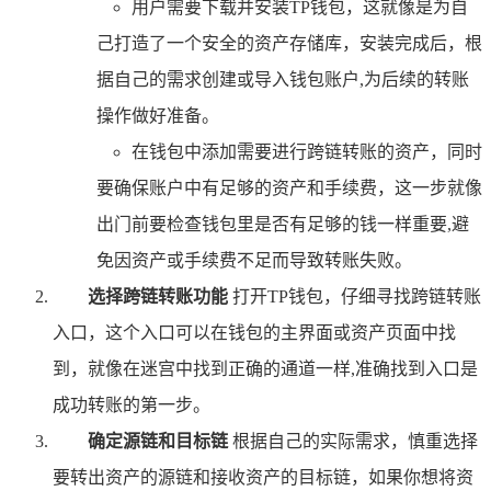
用户需要下载并安装TP钱包，这就像是为自
己打造了一个安全的资产存储库，安装完成后，根
据自己的需求创建或导入钱包账户,为后续的转账
操作做好准备。
在钱包中添加需要进行跨链转账的资产，同时
要确保账户中有足够的资产和手续费，这一步就像
出门前要检查钱包里是否有足够的钱一样重要,避
免因资产或手续费不足而导致转账失败。
选择跨链转账功能
打开TP钱包，仔细寻找跨链转账
入口，这个入口可以在钱包的主界面或资产页面中找
到，就像在迷宫中找到正确的通道一样,准确找到入口是
成功转账的第一步。
确定源链和目标链
根据自己的实际需求，慎重选择
要转出资产的源链和接收资产的目标链，如果你想将资