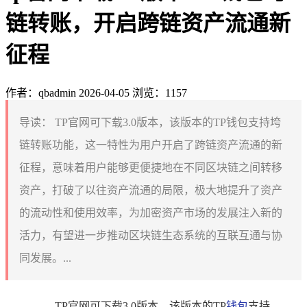
链转账，开启跨链资产流通新
征程
作者：qbadmin
2026-04-05
浏览：1157
导读：
TP官网可下载3.0版本，该版本的TP钱包支持垮
链转账功能，这一特性为用户开启了跨链资产流通的新
征程，意味着用户能够更便捷地在不同区块链之间转移
资产，打破了以往资产流通的局限，极大地提升了资产
的流动性和使用效率，为加密资产市场的发展注入新的
活力，有望进一步推动区块链生态系统的互联互通与协
同发展。...
TP官网可下载3.0版本，该版本的TP
钱包
支持