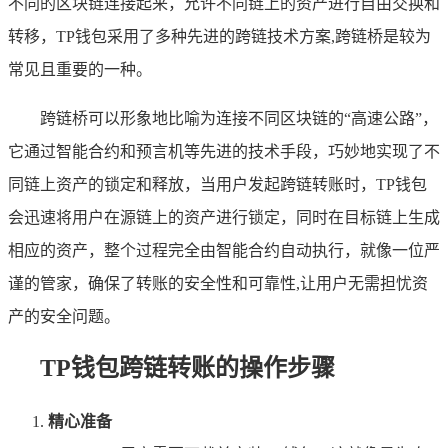
不同的区块链连接起来，允许不同链上的资产进行自由交换和
转移，TP钱包采用了多种先进的跨链技术方案,跨链桥是较为
常见且重要的一种。
跨链桥可以形象地比喻为连接不同区块链的“高速公路”，
它通过智能合约和预言机等先进的技术手段，巧妙地实现了不
同链上资产的锁定和释放，当用户发起跨链转账时，TP钱包
会迅速将用户在源链上的资产进行锁定，同时在目标链上生成
相应的资产，整个过程完全由智能合约自动执行，就像一位严
谨的管家，确保了转账的安全性和可靠性,让用户无需担忧资
产的安全问题。
TP钱包跨链转账的操作步骤
精心准备