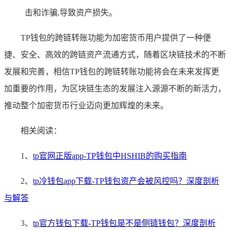
击和诈骗,导致资产损失。
TP钱包的跨链转账功能为加密货币用户提供了一种便
捷、安全、高效的跨链资产流通方式，随着区块链技术的不断
发展和完善，相信TP钱包的跨链转账功能将会在未来发挥更
加重要的作用，为区块链生态的发展注入源源不断的新活力，
推动整个加密货币行业迈向更加辉煌的未来。
相关阅读：
1、
tp官网正版app-TP钱包中HSHIB的购买指南
2、
tp冷钱包app下载-TP钱包资产会被风控吗？深度剖析
与解答
3、
tp官方钱包下载-TP钱包是不是侧链钱包？深度剖析