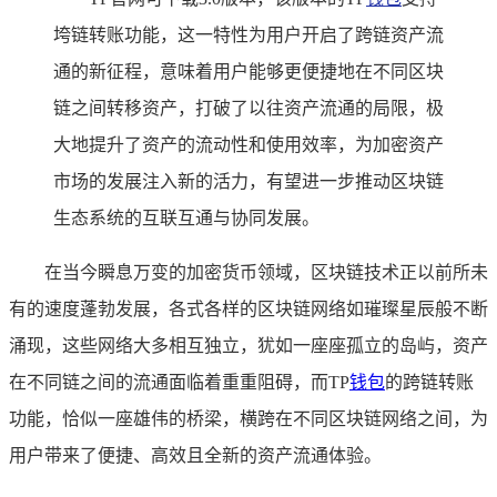
垮链转账功能，这一特性为用户开启了跨链资产流
通的新征程，意味着用户能够更便捷地在不同区块
链之间转移资产，打破了以往资产流通的局限，极
大地提升了资产的流动性和使用效率，为加密资产
市场的发展注入新的活力，有望进一步推动区块链
生态系统的互联互通与协同发展。
在当今瞬息万变的加密货币领域，区块链技术正以前所未
有的速度蓬勃发展，各式各样的区块链网络如璀璨星辰般不断
涌现，这些网络大多相互独立，犹如一座座孤立的岛屿，资产
在不同链之间的流通面临着重重阻碍，而TP
钱包
的跨链转账
功能，恰似一座雄伟的桥梁，横跨在不同区块链网络之间，为
用户带来了便捷、高效且全新的资产流通体验。