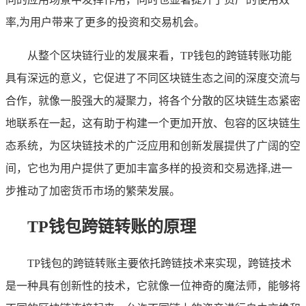
率,为用户带来了更多的投资和交易机会。
从整个区块链行业的发展来看，TP钱包的跨链转账功能
具有深远的意义，它促进了不同区块链生态之间的深度交流与
合作，就像一股强大的凝聚力，将各个分散的区块链生态紧密
地联系在一起，这有助于构建一个更加开放、包容的区块链生
态系统，为区块链技术的广泛应用和创新发展提供了广阔的空
间，它也为用户提供了更加丰富多样的投资和交易选择,进一
步推动了加密货币市场的繁荣发展。
TP钱包跨链转账的原理
TP钱包的跨链转账主要依托跨链技术来实现，跨链技术
是一种具有创新性的技术，它就像一位神奇的魔法师，能够将