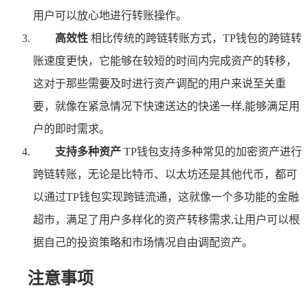
用户可以放心地进行转账操作。
高效性
相比传统的跨链转账方式，TP钱包的跨链转
账速度更快，它能够在较短的时间内完成资产的转移，
这对于那些需要及时进行资产调配的用户来说至关重
要，就像在紧急情况下快速送达的快递一样,能够满足用
户的即时需求。
支持多种资产
TP钱包支持多种常见的加密资产进行
跨链转账，无论是比特币、以太坊还是其他代币，都可
以通过TP钱包实现跨链流通，这就像一个多功能的金融
超市，满足了用户多样化的资产转移需求,让用户可以根
据自己的投资策略和市场情况自由调配资产。
注意事项