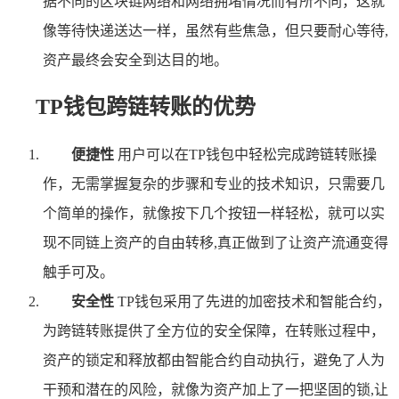
据不同的区块链网络和网络拥堵情况而有所不同，这就
像等待快递送达一样，虽然有些焦急，但只要耐心等待,
资产最终会安全到达目的地。
TP钱包跨链转账的优势
便捷性
用户可以在TP钱包中轻松完成跨链转账操
作，无需掌握复杂的步骤和专业的技术知识，只需要几
个简单的操作，就像按下几个按钮一样轻松，就可以实
现不同链上资产的自由转移,真正做到了让资产流通变得
触手可及。
安全性
TP钱包采用了先进的加密技术和智能合约，
为跨链转账提供了全方位的安全保障，在转账过程中，
资产的锁定和释放都由智能合约自动执行，避免了人为
干预和潜在的风险，就像为资产加上了一把坚固的锁,让