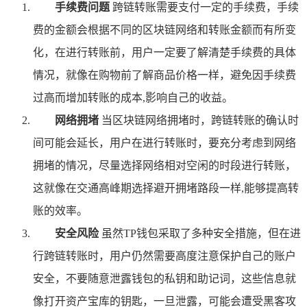
手续费问题
跨链转账需要支付一定的手续费，手续
费的金额会根据不同的区块链网络和转账金额而有所变
化，在进行转账前，用户一定要了解清楚手续费的具体
情况，就像在购物前了解商品价格一样，避免因手续费
过高而增加转账的成本,影响自己的收益。
网络拥堵
当区块链网络拥堵时，跨链转账的确认时
间可能会延长，用户在进行转账时，要充分考虑到网络
拥堵的情况，尽量选择网络相对空闲的时段进行转账，
这就像在交通高峰期选择避开拥堵路段一样,能够提高转
账的效率。
安全风险
虽然TP钱包采取了多种安全措施，但在进
行跨链转账时，用户仍然需要高度注意保护自己的账户
安全，不要随意泄露钱包的私钥和助记词，这些信息就
像打开资产宝库的钥匙，一旦泄露，可能会遭受黑客攻