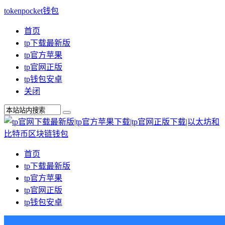
tokenpocket钱包
首页
tp下载最新版
tp官方苹果
tp官网正版
tp钱包安卓
关闭
首页
tp下载最新版
tp官方苹果
tp官网正版
tp钱包安卓