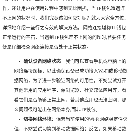
作，还让用户在使用过程中感到无比困扰，当TP钱包遭遇连
不上网的状况时，我们究竟该如何应对呢？就为大家全方位、
详细地介绍一些行之有效的解决方法。 网络连接堪称TP钱包
正常运行的基石，当遇到TP钱包连不上网的问题时,首要任务
便是仔细检查网络连接是否处于正常状态。
确认设备网络状态
：我们可以查看手机或电脑上的
网络连接图标，以此确保设备已成功接入Wi-Fi或移动数
据网络，为了进一步验证网络的可用性，不妨尝试打开
其他常用的应用程序，像浏览器、社交媒体应用等，看
看它们是否能够正常上网，若其他应用也无法上网，那
么问题很可能出在网络本身,而非TP钱包。
切换网络环境
：倘若当前使用的Wi-Fi网络稳定性欠
佳，不妨尝试切换到移动数据网络；反之，如果移动数