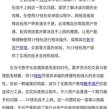
包连不上网这一常见问题，提供了解决该问题的全
攻略，在使用TP钱包安卓版过程中，网络连接故
障会给用户带来诸多不便，此攻略旨在帮助用户快
速、有效地排查并解决连不上网的难题，让用户能
够顺畅使用TP钱包进行相关操作，保障其在
数字
资产管理
、交易等方面的体验，为TP钱包用户提
供了实用的技术支持和指导。
在当今数字化浪潮席卷而来的时代，数字货币的交易与管
理愈发频繁，而TP
钱包
凭借其卓越的便捷性和强大的多功能
性，犹如一颗璀璨的明星，成为了无数用户管理
数字资产
的首
选得力工具，在实际使用过程中，不少用户会遭遇一个颇为棘
手的问题——TP钱包连不上网，这一问题犹如一道难以跨越
的障碍，不仅严重影响了用户对资产的高效管理和顺畅交易操