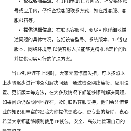
查找客服渠道
：在TP钱包的官方网站、社交媒体账
号或应用内，仔细查找客服联系方式，如在线客服、客
服邮箱等。
提供详细信息
：在联系客服时，要尽可能详细地描
述问题的具体情况，包括设备型号、系统版本、TP钱包
版本、网络环境等,以便客服人员能够更精准地定位问题
并提供切实可行的解决方案。
当TP钱包连不上网时，大家无需惊慌失措，可以按照以
上步骤逐步进行排查和解决问题，通过检查网络连接、应用设
置、更新版本等方法，在大多数情况下都能够顺利解决问题，
如果问题仍然顽固地存在，及时联系客服支持，他们会凭借专
业的知识和丰富的经验为你提供更贴心、更专业的帮助，衷心
希望大家都能够顺利使用TP钱包，安全、高效地管理自己的