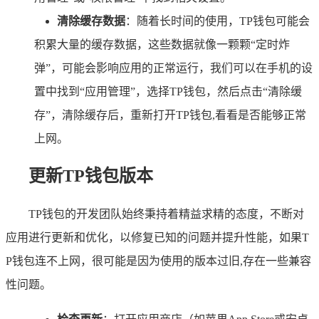
清除缓存数据
：随着长时间的使用，TP钱包可能会
积累大量的缓存数据，这些数据就像一颗颗“定时炸
弹”，可能会影响应用的正常运行，我们可以在手机的设
置中找到“应用管理”，选择TP钱包，然后点击“清除缓
存”，清除缓存后，重新打开TP钱包,看看是否能够正常
上网。
更新TP钱包版本
TP钱包的开发团队始终秉持着精益求精的态度，不断对
应用进行更新和优化，以修复已知的问题并提升性能，如果T
P钱包连不上网，很可能是因为使用的版本过旧,存在一些兼容
性问题。