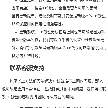
检查更新
：打开应用商店（如苹果App Store或安卓
应用商店），搜索TP钱包，查看是否有可用的更新，一
旦有更新提示，建议及时下载并安装最新版本的TP钱包,
以确保应用的稳定性和兼容性。
更新系统
：TP钱包无法正常上网也有可能是因为手
机系统版本过低，我们可以在手机的设置中检查系统更
新，确保手机系统是最新版本,为TP钱包的正常运行提供
良好的系统环境。
联系客服支持
如果以上方法都无法解决TP钱包连不上网的问题，那么
很可能是应用本身存在一些故障或其他未知问题，我们可以联
系TP钱包的客服支持团队,寻求专业的帮助。