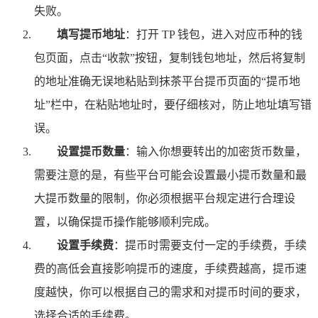
失败。
填写提币地址
：打开 TP 钱包，进入对应币种的钱
包页面，点击“收款”按钮，复制钱包地址，然后将复制
的地址准确无误地粘贴到抹茶平台提币页面的“提币地
址”栏中，在粘贴地址时，要仔细核对，防止地址填写错
误。
设置提币数量
：输入你想要转出的加密货币数量，
需要注意的是，有些平台可能会设置最小提币数量和最
大提币数量的限制，你必须根据平台规定进行合理设
置，以确保提币操作能够顺利完成。
设置手续费
：提币时需要支付一定的手续费，手续
费的高低会直接影响提币的速度，手续费越高，提币速
度越快，你可以根据自己的需求和对提币时间的要求，
选择合适的手续费。