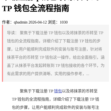
TP 钱包全流程指南
作者：qbadmin
2026-04-12
浏览：1030
导读：
聚焦于下载注册 TP 钱包以及将抹茶的币转至 TP
钱包的全流程指南，详细介绍了下载注册 TP 钱包的步
骤，让用户能顺利完成软件的安装与账号注册，针对将
抹茶平台的币转至 TP 钱包这一操作，给出全面指引，涵
盖了从抹茶平台发起转账到 TP 钱包接收的各个环节，为
有此需求的用户提供清晰、实用的操作参考，...
聚焦于下载注册 TP
钱包
以及将抹茶的币转至
TP 钱包的全流程指南，详细介绍了下载注册 TP 钱
包的步骤，让用户能顺利完成软件的安装与账号注