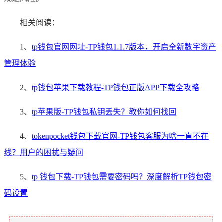
相关阅读：
1、
tp钱包官网网址-TP钱包1.1.7版本，开启全新数字资产
管理体验
2、
tp钱包苹果下载教程-TP钱包正版APP下载全攻略
3、
tp苹果版-TP钱包私钥丢失？教你如何找回
4、
tokenpocket钱包下载官网-TP钱包客服为啥一直不在
线？用户的困扰与疑问
5、
tp 钱包下载-TP钱包需要密码吗？深度解析TP钱包密
码设置