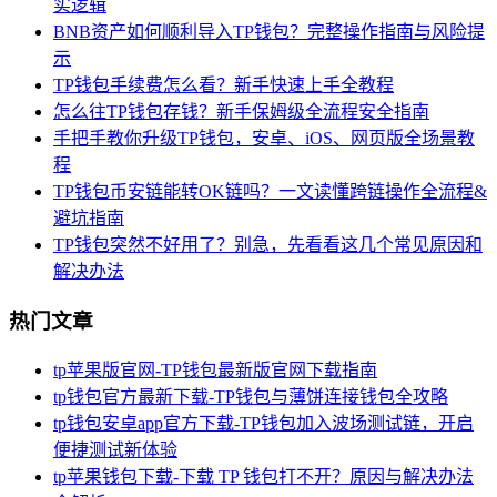
实逻辑
BNB资产如何顺利导入TP钱包？完整操作指南与风险提
示
TP钱包手续费怎么看？新手快速上手全教程
怎么往TP钱包存钱？新手保姆级全流程安全指南
手把手教你升级TP钱包，安卓、iOS、网页版全场景教
程
TP钱包币安链能转OK链吗？一文读懂跨链操作全流程&
避坑指南
TP钱包突然不好用了？别急，先看看这几个常见原因和
解决办法
热门文章
tp苹果版官网-TP钱包最新版官网下载指南
tp钱包官方最新下载-TP钱包与薄饼连接钱包全攻略
tp钱包安卓app官方下载-TP钱包加入波场测试链，开启
便捷测试新体验
tp苹果钱包下载-下载 TP 钱包打不开？原因与解决办法