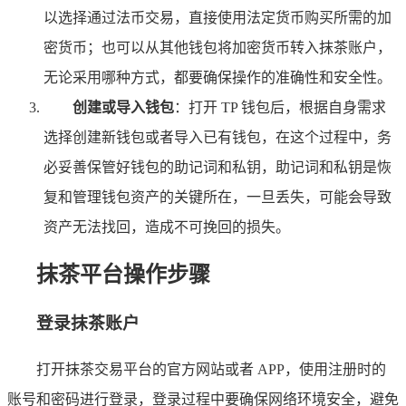
以选择通过法币交易，直接使用法定货币购买所需的加
密货币；也可以从其他钱包将加密货币转入抹茶账户，
无论采用哪种方式，都要确保操作的准确性和安全性。
创建或导入钱包
：打开 TP 钱包后，根据自身需求
选择创建新钱包或者导入已有钱包，在这个过程中，务
必妥善保管好钱包的助记词和私钥，助记词和私钥是恢
复和管理钱包资产的关键所在，一旦丢失，可能会导致
资产无法找回，造成不可挽回的损失。
抹茶平台操作步骤
登录抹茶账户
打开抹茶交易平台的官方网站或者 APP，使用注册时的
账号和密码进行登录，登录过程中要确保网络环境安全，避免