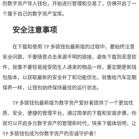
的数字资产导入钱包，开始进行管理和交易了，仿佛开启了一
个属于自己的数字资产宝库。
安全注意事项
在下载和使用 TP 多链钱包最新版的过程中，要始终注意
安全问题，不要随意点击来源不明的链接，避免下载到恶意软
件，就像不要轻易接受陌生人递来的物品一样，要定期更新钱
包版本，以获取最新的安全补丁和功能优化，就像给汽车定期
保养一样，让钱包始终保持最佳的运行状态。
TP 多链钱包最新版为数字资产爱好者提供了一个更加优
质、安全、便捷的管理平台，通过简单的下载和安装步骤，你
就可以开启多元数字资产的管理新时代，快来下载体验吧，让
TP 多链钱包成为你数字资产的忠诚守护者！