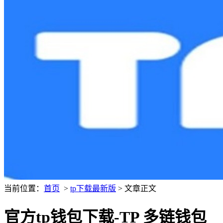
当前位置：
首页
>
tp下载最新版
> 文章正文
官方tp钱包下载-TP 多链钱包