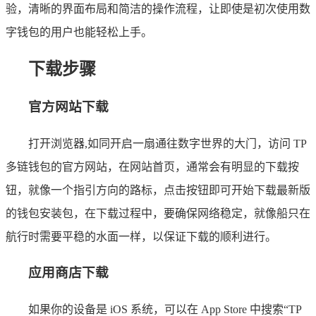
验，清晰的界面布局和简洁的操作流程，让即使是初次使用数
字钱包的用户也能轻松上手。
下载步骤
官方网站下载
打开浏览器,如同开启一扇通往数字世界的大门，访问 TP
多链钱包的官方网站，在网站首页，通常会有明显的下载按
钮，就像一个指引方向的路标，点击按钮即可开始下载最新版
的钱包安装包，在下载过程中，要确保网络稳定，就像船只在
航行时需要平稳的水面一样，以保证下载的顺利进行。
应用商店下载
如果你的设备是 iOS 系统，可以在 App Store 中搜索“TP