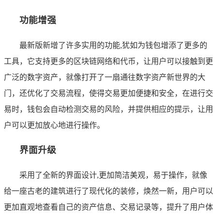
功能增强
最新版新增了许多实用的功能,犹如为钱包增添了更多的
工具，它支持更多的区块链网络和代币，让用户可以接触到更
广泛的数字资产，就像打开了一扇通往数字资产新世界的大
门，还优化了交易流程，使得交易更加便捷和安全，在进行交
易时，钱包会自动检测交易的风险，并提供相应的提示，让用
户可以更加放心地进行操作。
界面升级
采用了全新的界面设计,更加简洁美观，易于操作，就像
给一座古老的建筑进行了现代化的装修，焕然一新，用户可以
更加直观地查看自己的资产信息、交易记录等，提升了用户体