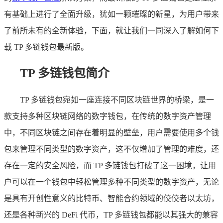
有基础上进行了全面升级，犹如一颗璀璨的新星，为用户带来
了前所未有的全新体验，下面，就让我们一同深入了解如何下
载 TP 多链钱包最新版。
TP 多链钱包简介
TP 多链钱包宛如一座连接不同区块链世界的桥梁，是一
款支持多种区块链网络的数字钱包，在传统的数字资产管理
中，不同区块链之间存在着明显的壁垒，用户需要使用多个钱
包来管理不同类型的数字资产，这不仅增加了管理的难度，还
存在一定的安全风险，而 TP 多链钱包打破了这一困境，让用
户可以在一个钱包中轻松管理多种不同类型的数字资产，无论
是具有开创性意义的比特币、智能合约领域的佼佼者以太坊，
还是各种新兴的 DeFi 代币，TP 多链钱包都能以其强大的兼容