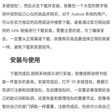
多链钱包”，然后点击下载并安装，就像在一个大型的数字商
场中找到自己心仪的商品并购买，对于 Android 系统的用户，
可以在官方指定的应用商店中搜索下载，或者通过官方网站提
供的 APK 链接进行下载安装，需要注意的是，为了确保安
全，一定要从正规渠道下载，就像购买商品要选择正规的商家
一样，避免下载到恶意软件。
安装与使用
下载完成后,按照系统提示进行安装，就像按照说明书组
装一件复杂的家具，安装完成后，打开 TP 多链钱包，根据引
导进行注册和创建钱包，在创建钱包时，一定要妥善保管好自
己的助记词和私钥，这是恢复和管理钱包的重要凭证，就像保
管好自己的家门钥匙一样重要，注册完成后，你就可以将自己