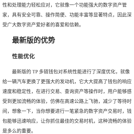
性和处理能力轻松应对，它就像一个功能强大的数字资产管
家，具有安全可靠、操作简便、功能丰富等显著特点，因此深
受广大数字资产爱好者的喜爱和信赖。
最新版的优势
性能优化
最新版的 TP 多链钱包对系统性能进行了深度优化，就像
给一辆汽车更换了更强大的发动机，它大大提高了钱包的响应
速度和稳定性，在进行交易、查询资产等操作时，用户能够感
受到更加流畅的体验，仿佛在高速公路上飞驰，减少了等待时
间，想象一下，当你想要进行一笔紧急的数字资产交易时，钱
包能够迅速响应，让你抓住最佳的交易时机，这种流畅的体验
是多么的重要。