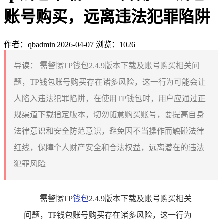
账号购买，远离违法犯罪陷阱
作者：qbadmin
2026-04-07
浏览：1026
导读：
需警惕TP钱包2.4.9版本下载及账号购买相关问
题，TP钱包账号购买存在诸多风险，这一行为可能会让
人陷入违法犯罪陷阱，在使用TP钱包时，用户应通过正
规渠道下载指定版本，切勿随意购买账号，要提高自身
法律意识和安全防范意识，避免因不当操作而触碰法律
红线，保障个人财产安全和合法权益，远离潜在的违法
犯罪风险...
需警惕TP
钱包
2.4.9版本下载及账号购买相关
问题，TP钱包账号购买存在诸多风险，这一行为