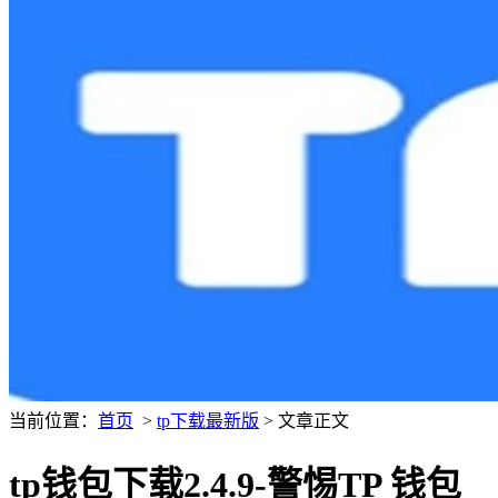
当前位置：
首页
>
tp下载最新版
> 文章正文
tp钱包下载2.4.9-警惕TP 钱包