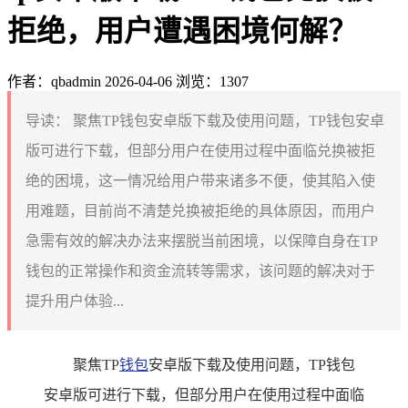
拒绝，用户遭遇困境何解？
作者：qbadmin
2026-04-06
浏览：1307
导读：
聚焦TP钱包安卓版下载及使用问题，TP钱包安卓
版可进行下载，但部分用户在使用过程中面临兑换被拒
绝的困境，这一情况给用户带来诸多不便，使其陷入使
用难题，目前尚不清楚兑换被拒绝的具体原因，而用户
急需有效的解决办法来摆脱当前困境，以保障自身在TP
钱包的正常操作和资金流转等需求，该问题的解决对于
提升用户体验...
聚焦TP
钱包
安卓版下载及使用问题，TP钱包
安卓版可进行下载，但部分用户在使用过程中面临