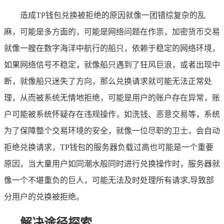
造成TP钱包兑换被拒绝的原因就像一团错综复杂的乱
麻，可能是多方面的，可能是网络问题在作祟，加密货币交易
就像一艘在数字海洋中航行的船只，依赖于稳定的网络环境，
如果网络信号不稳定，就像船只遇到了狂风巨浪，或者出现中
断，就像船只迷失了方向，那么兑换请求就可能无法正常处
理，从而被系统无情地拒绝，可能是用户的账户存在异常，账
户可能被系统怀疑存在违规操作，如洗钱、恶意交易等，系统
为了保障整个交易环境的安全，就像一位尽职的卫士，会自动
拒绝兑换请求，TP钱包的服务器负载过高也可能是一个重要
原因，当大量用户如同潮水般同时进行兑换操作时，服务器就
像一个不堪重负的巨人，可能无法及时处理所有请求,导致部
分用户的兑换被拒绝。
解决途径探索