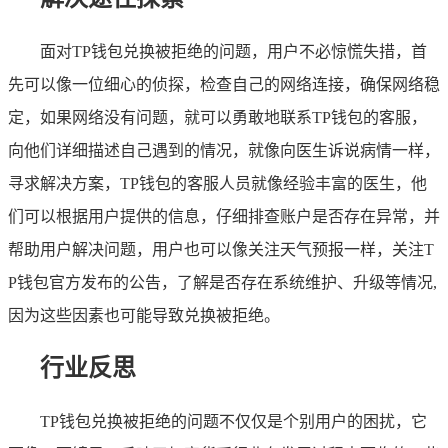
面对TP钱包兑换被拒绝的问题，用户不必惊慌失措，首
先可以像一位细心的侦探，检查自己的网络连接，确保网络稳
定，如果网络没有问题，就可以勇敢地联系TP钱包的客服，
向他们详细描述自己遇到的情况，就像向医生诉说病情一样，
寻求解决方案，TP钱包的客服人员就像经验丰富的医生，他
们可以根据用户提供的信息，仔细排查账户是否存在异常，并
帮助用户解决问题，用户也可以像关注天气预报一样，关注T
P钱包官方发布的公告，了解是否存在系统维护、升级等情况,
因为这些因素也可能导致兑换被拒绝。
行业反思
TP钱包兑换被拒绝的问题不仅仅是个别用户的困扰，它