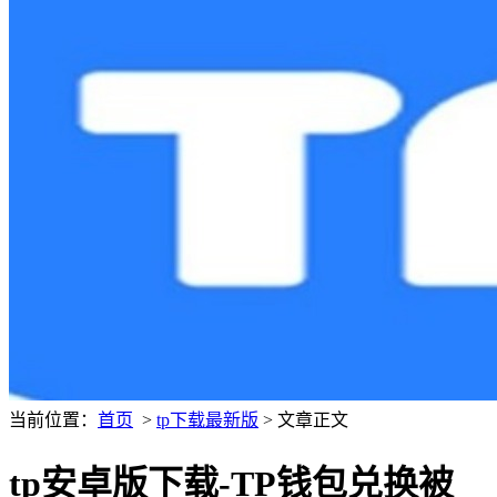
当前位置：
首页
>
tp下载最新版
> 文章正文
tp安卓版下载-TP钱包兑换被