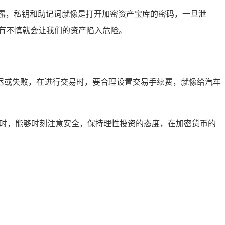
露，私钥和助记词就像是打开加密资产宝库的密码，一旦泄
有不慎就会让我们的资产陷入危险。
迟或失败，在进行交易时，要合理设置交易手续费，就像给汽车
易时，能够时刻注意安全，保持理性投资的态度，在加密货币的