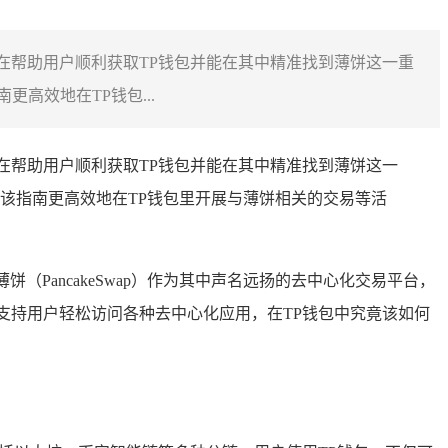
，旨在帮助用户顺利获取TP钱包并能在其中精准找到薄饼这一重
高效地在TP钱包...
，旨在帮助用户顺利获取TP钱包并能在其中精准找到薄饼这一
该指南更高效地在TP钱包里开展与薄饼相关的交易等活
PancakeSwap）作为其中声名远扬的去中心化交易平台，
支持用户轻松访问各种去中心化应用，在TP钱包中究竟该如何