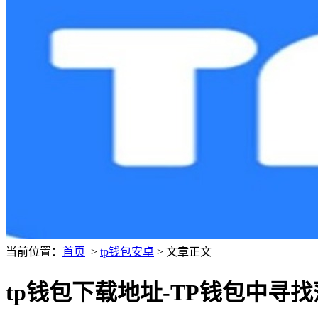
当前位置：
首页
>
tp钱包安卓
> 文章正文
tp钱包下载地址-TP钱包中寻找薄