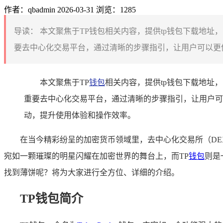
作者：qbadmin
2026-03-31
浏览：1285
导读：
本文聚焦于TP钱包相关内容，提供tp钱包下载地址，
要去中心化交易平台，通过清晰的步骤指引，让用户可以更便
本文聚焦于TP
钱包
相关内容，提供tp钱包下载地址，
重要去中心化交易平台，通过清晰的步骤指引，让用户可
动，提升使用体验和操作效率。
在当今精彩纷呈的加密货币领域里，去中心化交易所（DEX
宛如一颗璀璨的明星闪耀在加密世界的舞台上，而TP
钱包
则是
找到薄饼呢？将为大家进行全方位、详细的介绍。
TP钱包简介