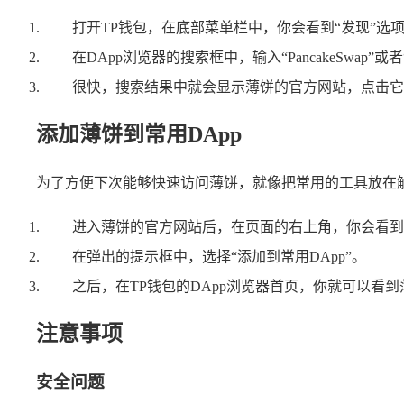
打开TP钱包，在底部菜单栏中，你会看到“发现”选
在DApp浏览器的搜索框中，输入“PancakeSwap
很快，搜索结果中就会显示薄饼的官方网站，点击它
添加薄饼到常用DApp
为了方便下次能够快速访问薄饼，就像把常用的工具放在触
进入薄饼的官方网站后，在页面的右上角，你会看到一
在弹出的提示框中，选择“添加到常用DApp”。
之后，在TP钱包的DApp浏览器首页，你就可以看
注意事项
安全问题