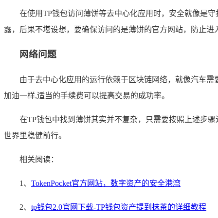
在使用TP钱包访问薄饼等去中心化应用时，安全就像是
露，后果不堪设想，要确保访问的是薄饼的官方网站，防止进
网络问题
由于去中心化应用的运行依赖于区块链网络，就像汽车需
加油一样,适当的手续费可以提高交易的成功率。
在TP钱包中找到薄饼其实并不复杂，只需要按照上述步骤
世界里稳健前行。
相关阅读：
1、
TokenPocket官方网站，数字资产的安全港湾
2、
tp钱包2.0官网下载-TP钱包资产提到抹茶的详细教程