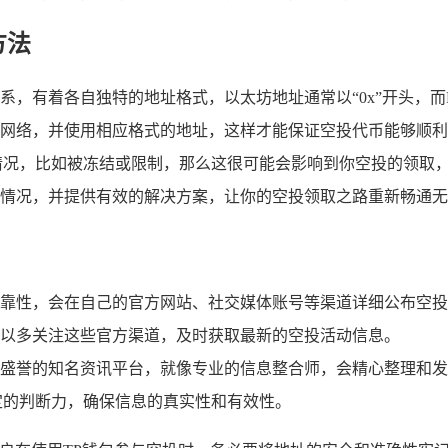
方法
系，有着各自独特的地址格式，以太坊地址通常以“0x”开头，
网络，并使用相应格式的地址，这样才能保证空投代币能够顺利
情况，比如被冻结或限制，那么这很可能会影响到你空投的领取
情况，并提供有效的解决方案，让你的空投领取之路重新畅通无
靠性，会在自己的官方网站、社交媒体账号等渠道详细公布空投
以多关注这些官方渠道，及时获取最新的空投活动信息。
盛誉的知名资讯平台，就像专业的信息整合师，会精心整理和发
定的判断力，确保信息的真实性和有效性。