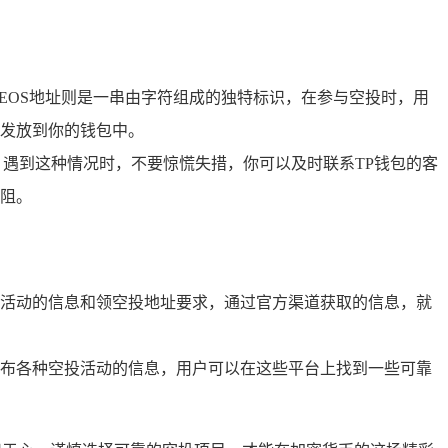
而EOS地址则是一串由字符组成的独特标识，在参与空投时，用
发放到你的钱包中。
，遇到这种情况时，不要惊慌失措，你可以及时联系TP钱包的客
阻。
活动的信息和领空投地址要求，通过官方渠道获取的信息，就
布各种空投活动的信息，用户可以在这些平台上找到一些可靠