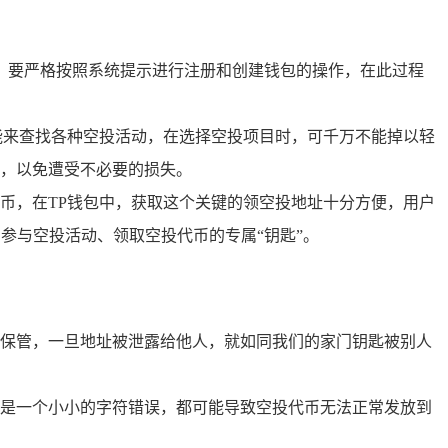
，要严格按照系统提示进行注册和创建钱包的操作，在此过程
能来查找各种空投活动，在选择空投项目时，可千万不能掉以轻
，以免遭受不必要的损失。
币，在TP钱包中，获取这个关键的领空投地址十分方便，用户
参与空投活动、领取空投代币的专属“钥匙”。
保管，一旦地址被泄露给他人，就如同我们的家门钥匙被别人
是一个小小的字符错误，都可能导致空投代币无法正常发放到