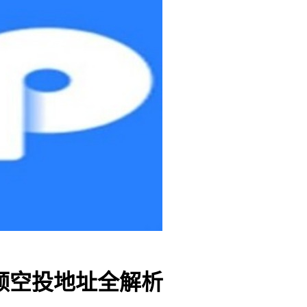
包领空投地址全解析