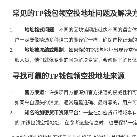
常见的TP钱包领空投地址问题及解决
地址格式问题
：不同的区块链网络就像不同的语言体
户一定要像精通多种语言的翻译官一样，确保选择正确的
地址被冻结或限制
：如果你的TP钱包地址出现异常
服人员，他们就像专业的问题解决专家，会帮你了解具体
寻找可靠的TP钱包领空投地址来源
官方渠道
：许多项目方都深知官方渠道的权威性和可
如同来自源头的清泉，通常是最准确、最可靠的，用户可
知名的加密货币资讯平台
：一些在加密货币领域享有
的TP钱包领空投地址，在参考这些信息时，也要保持一