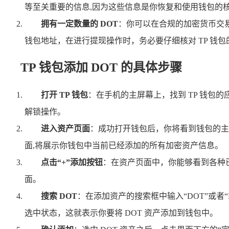
等至关重要的信息,因为这些信息是你恢复和使用钱包的
拥有一定数量的 DOT
：你可以在合规的加密货币交易
钱包地址，在进行提现操作时，务必要仔细核对 TP 钱
TP 钱包添加 DOT 的具体步骤
打开 TP 钱包
：在手机的主屏幕上，找到 TP 钱包
解锁操作。
进入资产页面
：成功打开钱包后，你将看到钱包的主
面,将展示你钱包中当前已经添加的所有加密资产信息。
点击“+”添加按钮
：在资产页面中，你能够看到各种
面。
搜索 DOT
：在添加资产的搜索框中输入“DOT”或者“P
选中状态，这就表示你要将 DOT 资产添加到钱包中。