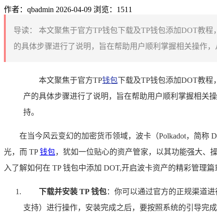
作者：qbadmin
2026-04-09
浏览：1511
导读：
本文聚焦于官方TP钱包下载及TP钱包添加DOT教
的具体步骤进行了说明，旨在帮助用户顺利掌握相关操作，从
本文聚焦于官方TP
钱包
下载及TP钱包添加DOT教
产的具体步骤进行了说明，旨在帮助用户顺利掌握相关操
持。
在当今风云变幻的加密货币领域，波卡（Polkadot，
光，而 TP
钱包
，犹如一位贴心的资产管家，以其功能强大、
入了解如何在 TP 钱包中添加 DOT,开启波卡资产的精彩管理篇
下载并安装 TP 钱包
：你可以通过官方的正规渠道进行
支持）进行操作，安装完成之后，要按照系统的引导完成