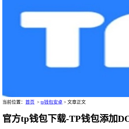
当前位置：
首页
>
tp钱包安卓
> 文章正文
官方tp钱包下载-TP钱包添加