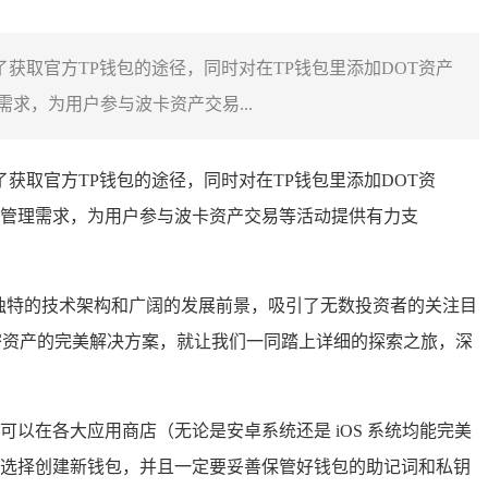
获取官方TP钱包的途径，同时对在TP钱包里添加DOT资产
，为用户参与波卡资产交易...
获取官方TP钱包的途径，同时对在TP钱包里添加DOT资
管理需求，为用户参与波卡资产交易等活动提供有力支
凭借独特的技术架构和广阔的发展前景，吸引了无数投资者的关注目
密资产的完美解决方案，就让我们一同踏上详细的探索之旅，深
也可以在各大应用商店（无论是安卓系统还是 iOS 系统均能完美
选择创建新钱包，并且一定要妥善保管好钱包的助记词和私钥