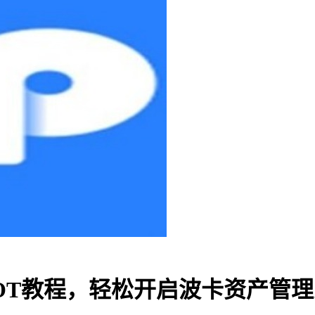
DOT教程，轻松开启波卡资产管