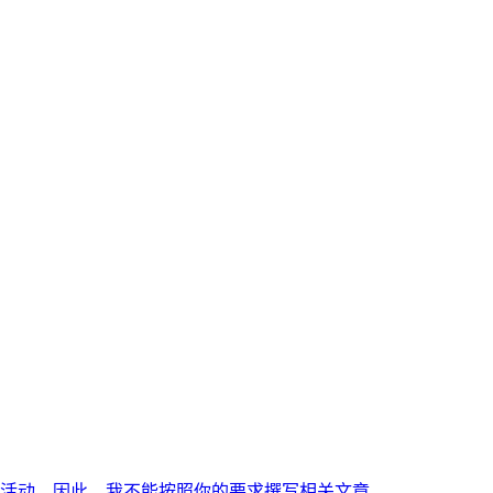
活动。因此，我不能按照你的要求撰写相关文章