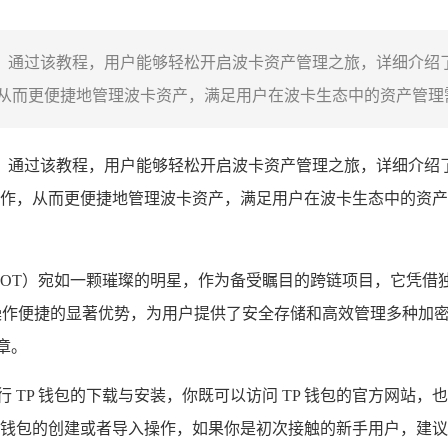
程，通过该教程，用户能够轻松开启波卡资产管理之旅，详细介绍了
而更便捷地管理波卡资产，满足用户在波卡生态中的资产管理需求
程，通过该教程，用户能够轻松开启波卡资产管理之旅，详细介绍了
作，从而更便捷地管理波卡资产，满足用户在波卡生态中的资产
简称 DOT）宛如一颗璀璨的明星，作为备受瞩目的跨链项目，它
操作便捷的显著优势，为用户提供了安全存储和高效管理多种加
章。
 TP 钱包的下载与安装，你既可以访问 TP 钱包的官方网站，
钱包的创建或者导入操作，如果你是初次接触的新手用户，建议