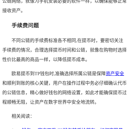
公链网络，就像为手机安装必要的软件一样，以确保能够正常
接收资产。
手续费问题
不同公链的手续费标准各不相同,在提币时，要密切关注
手续费的情况，合理选择提币时间和公链，就像在购物时选择
性价比最高的商品一样，以降低提币成本。
欧易提币到TP钱包时,准确选择所属公链是保障
资产安全
和顺利到账的核心关键，用户在操作过程中务必仔细确认代币
的公链信息，精心做好钱包的网络设置，如此才能确保提币过
程顺畅无阻，让资产在数字世界中安全地流转。
相关阅读：