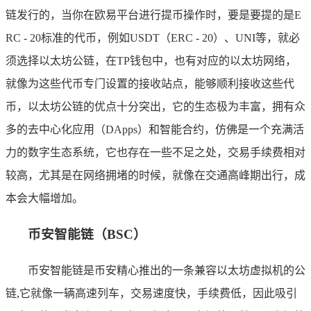
链发行的，当你在欧易平台进行提币操作时，要是要提的是E
RC - 20标准的代币，例如USDT（ERC - 20）、UNI等，就必
须选择以太坊公链，在TP钱包中，也有对应的以太坊网络，
就像为这些代币专门设置的接收站点，能够顺利接收这些代
币，以太坊公链的优点十分突出，它的生态极为丰富，拥有众
多的去中心化应用（DApps）和智能合约，仿佛是一个充满活
力的数字生态系统，它也存在一些不足之处，交易手续费相对
较高，尤其是在网络拥堵的时候，就像在交通高峰期出行，成
本会大幅增加。
币安智能链（BSC）
币安智能链是币安精心推出的一条兼容以太坊虚拟机的公
链,它就像一辆高速列车，交易速度快，手续费低，因此吸引