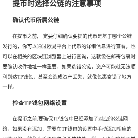
提币时选择公链的注意事项
确认代币所属公链
在提币之前,一定要仔细确认要提的代币是基于哪个公链
发行的，你可以通过欧易平台上代币的详细信息进行查看，也
可以在相关的区块链浏览器上进行查询，这就像在邮寄包裹时
要确认收件地址一样重要，如果选错公链，资产可能就无法顺
利到达TP钱包，甚至会造成资产丢失，就像包裹寄错了地方
一样。
检查TP钱包网络设置
在提币之前,要确保TP钱包中已经添加了对应的公链网
络，如果没有添加，需要在TP钱包的设置中手动添加相应的