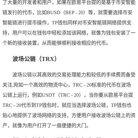
了大量的开发者和用户，如果在欧易平台提的是基于币安智能
链发行的代币，比如BUSD（BEP - 20）等，就需要选择币安
智能链进行提币操作，TP钱包同样对币安智能链网络提供支
持，用户可以在钱包中轻松添加该网络，就像为钱包安装了一
个新的接收装置，从而能够顺利接收相应的代币。
波场公链（TRX）
波场公链以其高效的交易处理能力和较低的手续费而备受
关注,宛如一个高效的物流中心，TRC - 20标准的代币在波场
公链上运行，例如USDT（TRC - 20），当你要从欧易平台提
TRC - 20代币到TP钱包时，就应当选择波场公链，TP钱包也
贴心地提供了波场网络的支持，方便用户接收波场公链上的资
产，就像为用户打开了一扇便捷的大门。