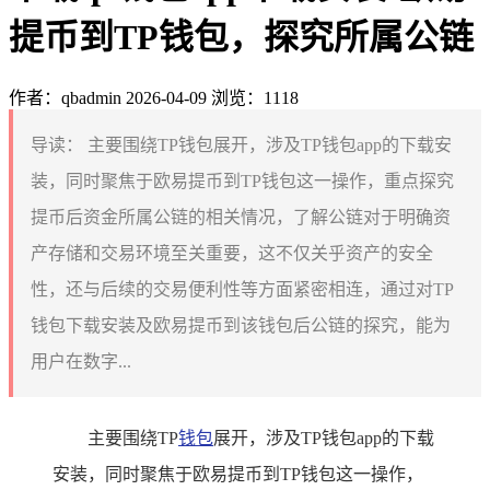
提币到TP钱包，探究所属公链
作者：qbadmin
2026-04-09
浏览：1118
导读：
主要围绕TP钱包展开，涉及TP钱包app的下载安
装，同时聚焦于欧易提币到TP钱包这一操作，重点探究
提币后资金所属公链的相关情况，了解公链对于明确资
产存储和交易环境至关重要，这不仅关乎资产的安全
性，还与后续的交易便利性等方面紧密相连，通过对TP
钱包下载安装及欧易提币到该钱包后公链的探究，能为
用户在数字...
主要围绕TP
钱包
展开，涉及TP钱包app的下载
安装，同时聚焦于欧易提币到TP钱包这一操作，