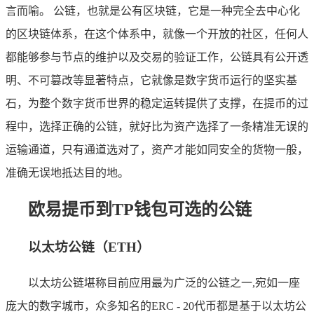
言而喻。 公链，也就是公有区块链，它是一种完全去中心化
的区块链体系，在这个体系中，就像一个开放的社区，任何人
都能够参与节点的维护以及交易的验证工作，公链具有公开透
明、不可篡改等显著特点，它就像是数字货币运行的坚实基
石，为整个数字货币世界的稳定运转提供了支撑，在提币的过
程中，选择正确的公链，就好比为资产选择了一条精准无误的
运输通道，只有通道选对了，资产才能如同安全的货物一般，
准确无误地抵达目的地。
欧易提币到TP钱包可选的公链
以太坊公链（ETH）
以太坊公链堪称目前应用最为广泛的公链之一,宛如一座
庞大的数字城市，众多知名的ERC - 20代币都是基于以太坊公