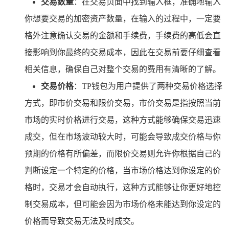
交易数量
：在交易页面中找到输入框，准确地输入
你想要交易的加密资产数量，在输入的过程中，一定要
格外注意确认交易的金额和手续费，手续费的高低会直
接影响到你最终的交易成本，因此在交易前要仔细查看
相关信息，确保自己对整个交易的费用有清晰的了解。
交易价格
：TP钱包为用户提供了两种交易价格选择
方式，即市价交易和限价交易，市价交易是指按照当前
市场的实时价格进行交易，这种方式能够确保交易迅速
成交，但在市场波动较大时，可能会导致成交价格与你
预期的价格有所偏差，而限价交易则允许你根据自己的
判断设定一个特定的价格，当市场价格达到你设定的价
格时，交易才会自动执行，这种方式能够让你更好地控
制交易成本，但可能会因为市场价格未能达到你设定的
价格而导致交易无法及时成交。