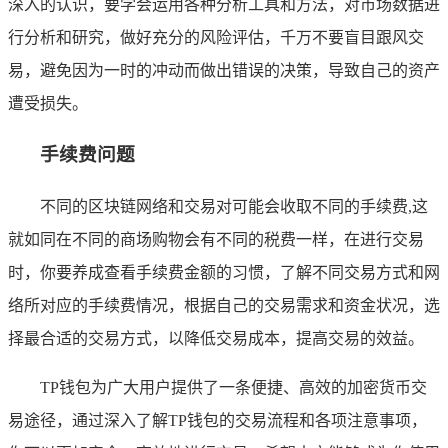
深入的认识，要学会运用各种分析工具和方法，对市场数据进
行分析和研究，做好充分的风险评估，千万不要盲目跟风交
易，避免因为一时的冲动而做出错误的决策，导致自己的资产
遭受损失。
手续费问题
不同的区块链网络和交易对可能会收取不同的手续费,这
就如同在不同的商场购物会有不同的税费一样，在进行交易
时，你要养成查看手续费金额的习惯，了解不同交易方式和网
络所对应的手续费情况，根据自己的交易需求和资金状况，选
择最合适的交易方式，以降低交易成本，提高交易的效益。
TP钱包为广大用户提供了一条便捷、高效的加密货币交
易途径，通过深入了解TP钱包的交易流程和各项注意事项，