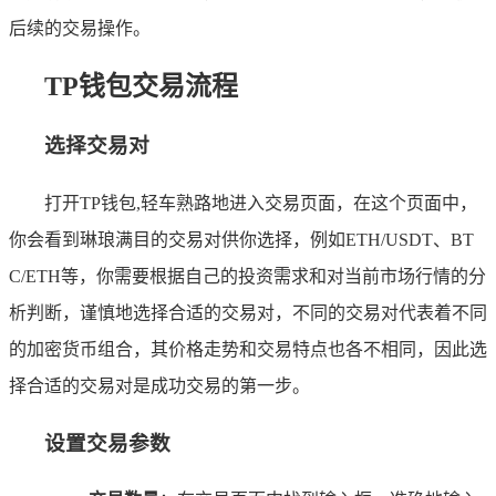
后续的交易操作。
TP钱包交易流程
选择交易对
打开TP钱包,轻车熟路地进入交易页面，在这个页面中，
你会看到琳琅满目的交易对供你选择，例如ETH/USDT、BT
C/ETH等，你需要根据自己的投资需求和对当前市场行情的分
析判断，谨慎地选择合适的交易对，不同的交易对代表着不同
的加密货币组合，其价格走势和交易特点也各不相同，因此选
择合适的交易对是成功交易的第一步。
设置交易参数