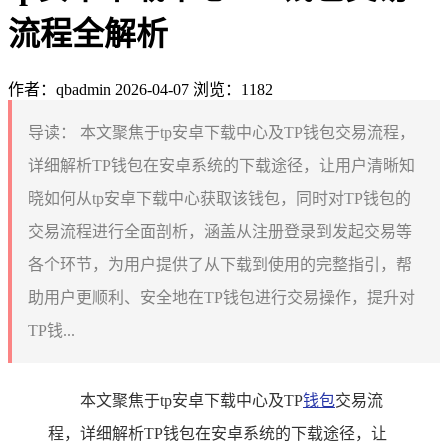
流程全解析
作者：qbadmin
2026-04-07
浏览：1182
导读：
本文聚焦于tp安卓下载中心及TP钱包交易流程，
详细解析TP钱包在安卓系统的下载途径，让用户清晰知
晓如何从tp安卓下载中心获取该钱包，同时对TP钱包的
交易流程进行全面剖析，涵盖从注册登录到发起交易等
各个环节，为用户提供了从下载到使用的完整指引，帮
助用户更顺利、安全地在TP钱包进行交易操作，提升对
TP钱...
本文聚焦于tp安卓下载中心及TP
钱包
交易流
程，详细解析TP钱包在安卓系统的下载途径，让