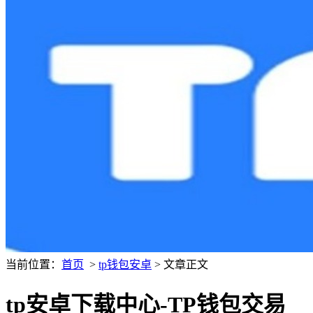
当前位置：
首页
>
tp钱包安卓
> 文章正文
tp安卓下载中心-TP钱包交易