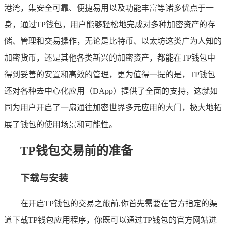
港湾，集安全可靠、便捷易用以及功能丰富等诸多优点于一
身，通过TP钱包，用户能够轻松地完成对多种加密资产的存
储、管理和交易操作，无论是比特币、以太坊这类广为人知的
加密货币，还是其他各类新兴的加密资产，都能在TP钱包中
得到妥善的安置和高效的管理，更为值得一提的是，TP钱包
还对各种去中心化应用（DApp）提供了全面的支持，这就如
同为用户开启了一扇通往加密世界多元应用的大门，极大地拓
展了钱包的使用场景和可能性。
TP钱包交易前的准备
下载与安装
在开启TP钱包的交易之旅前,你首先需要在官方指定的渠
道下载TP钱包应用程序，你既可以通过TP钱包的官方网站进