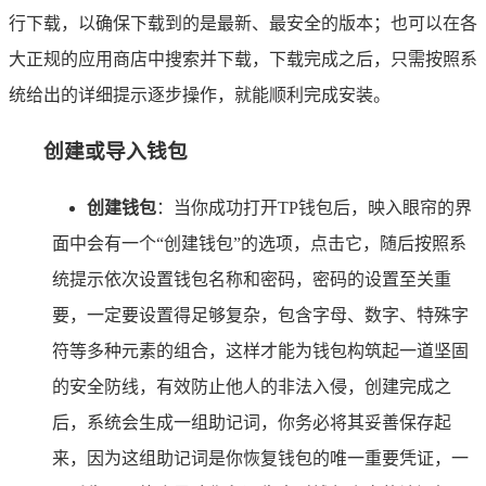
行下载，以确保下载到的是最新、最安全的版本；也可以在各
大正规的应用商店中搜索并下载，下载完成之后，只需按照系
统给出的详细提示逐步操作，就能顺利完成安装。
创建或导入钱包
创建钱包
：当你成功打开TP钱包后，映入眼帘的界
面中会有一个“创建钱包”的选项，点击它，随后按照系
统提示依次设置钱包名称和密码，密码的设置至关重
要，一定要设置得足够复杂，包含字母、数字、特殊字
符等多种元素的组合，这样才能为钱包构筑起一道坚固
的安全防线，有效防止他人的非法入侵，创建完成之
后，系统会生成一组助记词，你务必将其妥善保存起
来，因为这组助记词是你恢复钱包的唯一重要凭证，一