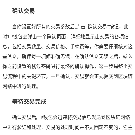
确认交易
当你设置好所有的交易参数后,点击“确认交易”按钮，此
时TP钱包会弹出一个确认页面，详细地显示出交易的各项信
息，包括交易数量、交易价格、手续费等，你需要仔细核对这
些信息，确保每一项都准确无误，在确认信息无误之后，输入
你之前设置的钱包密码进行最终的确认操作，这一步是整个交
易流程中的关键环节，一旦确认，交易就会正式提交到区块链
网络中进行处理。
等待交易完成
确认交易后,TP钱包会迅速将交易信息发送到区块链网络
中进行验证和处理，交易的处理时间并不是固定不变的，它主