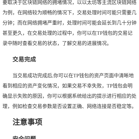
要取决于区块链网络的拥堵情况，以以太坊等主流区块链网络
为例，在网络较为顺畅的情况下，交易处理时间可能只需要几
分钟；而在网络拥堵严重时，处理时间可能会延长到几十分钟
甚至更久，在交易处理的过程中，你可以在TP钱包的交易记
录中随时查看交易的状态，了解交易的进展情况。
交易完成
当交易成功完成后,你可以在TP钱包的资产页面中清晰地
看到相应的资产变化情况，如果交易不幸失败，TP钱包会明
确显示失败的原因，你可以根据系统给出的提示进行相应的处
理，例如检查交易参数是否设置正确、网络连接是否稳定等。
注意事项
安全问题