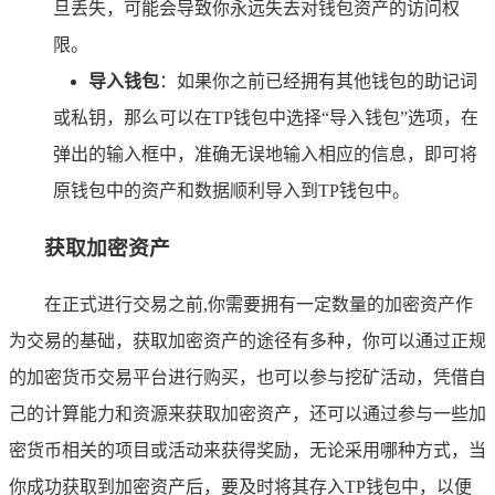
旦丢失，可能会导致你永远失去对钱包资产的访问权
限。
导入钱包
：如果你之前已经拥有其他钱包的助记词
或私钥，那么可以在TP钱包中选择“导入钱包”选项，在
弹出的输入框中，准确无误地输入相应的信息，即可将
原钱包中的资产和数据顺利导入到TP钱包中。
获取加密资产
在正式进行交易之前,你需要拥有一定数量的加密资产作
为交易的基础，获取加密资产的途径有多种，你可以通过正规
的加密货币交易平台进行购买，也可以参与挖矿活动，凭借自
己的计算能力和资源来获取加密资产，还可以通过参与一些加
密货币相关的项目或活动来获得奖励，无论采用哪种方式，当
你成功获取到加密资产后，要及时将其存入TP钱包中，以便