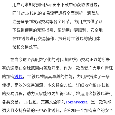
用户清晰知晓如何从tp安卓下载中心获取该钱包，
同时对TP钱包的交易流程进行全面剖析，涵盖从
注册登录到发起交易等各个环节，为用户提供了从
下载到使用的完整指引，帮助用户更顺利、安全地
在TP钱包进行交易操作，提升对TP钱包的使用体
验和交易效率。
在当今这个高度数字化的时代,加密货币交易正以前所未
有的速度在全球范围内普及开来，作为一款备受广大用户青睐
的加密
钱包
，TP钱包凭借其卓越的性能，为用户搭建了一条
便捷、高效的交易通道，本文将全方位、详细地介绍TP钱包
的交易流程，助力大家能够更加得心应手地运用这款钱包进行
各类交易。 TP钱包，其英文全称为
TokenPocket
，是一款功能
强大且支持多链的去中心化钱包，它宛如一个加密资产的安全