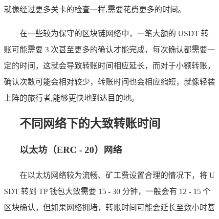
就像经过更多关卡的检查一样,需要花费更多的时间。
在一些较为保守的区块链网络中，一笔大额的 USDT 转
账可能需要 3 次甚至更多的确认才能完成，每次确认都需要一
定的时间，这就会导致转账时间相应延长，而对于小额转账，
确认次数可能会相对较少，转账时间也会相应缩短，就像轻装
上阵的旅行者,能够更快地到达目的地。
不同网络下的大致转账时间
以太坊（ERC - 20）网络
在以太坊网络较为流畅、矿工费设置合理的情况下，将 U
SDT 转到 TP 钱包大致需要 15 - 30 分钟，一般会有 12 - 15 个
区块确认，但如果网络拥堵，转账时间可能会延长至数小时甚