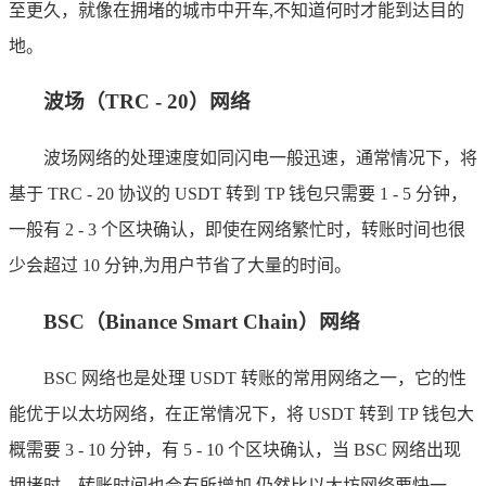
至更久，就像在拥堵的城市中开车,不知道何时才能到达目的
地。
波场（TRC - 20）网络
波场网络的处理速度如同闪电一般迅速，通常情况下，将
基于 TRC - 20 协议的 USDT 转到 TP 钱包只需要 1 - 5 分钟，
一般有 2 - 3 个区块确认，即使在网络繁忙时，转账时间也很
少会超过 10 分钟,为用户节省了大量的时间。
BSC（Binance Smart Chain）网络
BSC 网络也是处理 USDT 转账的常用网络之一，它的性
能优于以太坊网络，在正常情况下，将 USDT 转到 TP 钱包大
概需要 3 - 10 分钟，有 5 - 10 个区块确认，当 BSC 网络出现
拥堵时，转账时间也会有所增加,仍然比以太坊网络要快一