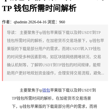
TP 钱包所需时间解析
作者：qbadmin
2026-04-16
浏览：960
导读：
主要聚焦于tp钱包苹果版下载以及转USDT到TP
钱包所需时间的解析，在加密货币交易场景下，tp钱包苹
果版的下载是部分用户的需求，而将USDT转入TP钱包
的时间受多种因素影响，如区块链网络拥堵状况、交易
确认机制等，了解转USDT到TP钱包的时间规律，能帮
助用户更好地规划资金操作，合理安排交易流程，避免...
主要聚焦于tp
钱包
苹果版下载以及转USDT到
TP钱包所需时间的解析，在加密货币交易场景
下，tp钱包苹果版的下载是部分用户的需求，而将