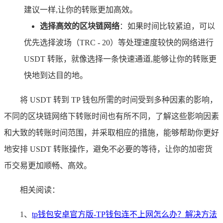
建议一样,让你的转账更加高效。
选择高效的区块链网络
：如果时间比较紧迫，可以
优先选择波场（TRC - 20）等处理速度较快的网络进行
USDT 转账，就像选择一条快速通道,能够让你的转账更
快地到达目的地。
将 USDT 转到 TP 钱包所需的时间受到多种因素的影响，
不同的区块链网络下转账时间也有所不同，了解这些影响因素
和大致的转账时间范围，并采取相应的措施，能够帮助你更好
地安排 USDT 转账操作，避免不必要的等待，让你的加密货
币交易更加顺畅、高效。
相关阅读：
1、
tp钱包安卓官方版-TP钱包连不上网怎么办？解决方法