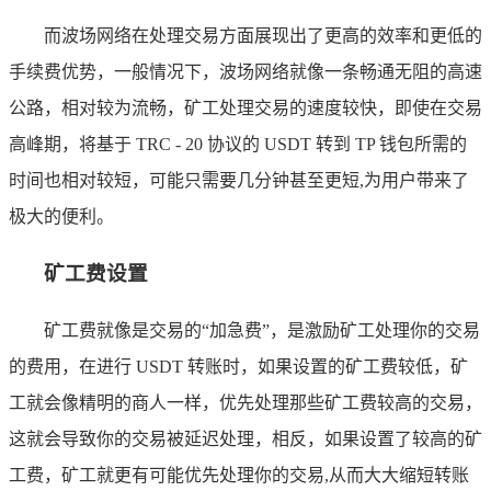
而波场网络在处理交易方面展现出了更高的效率和更低的
手续费优势，一般情况下，波场网络就像一条畅通无阻的高速
公路，相对较为流畅，矿工处理交易的速度较快，即使在交易
高峰期，将基于 TRC - 20 协议的 USDT 转到 TP 钱包所需的
时间也相对较短，可能只需要几分钟甚至更短,为用户带来了
极大的便利。
矿工费设置
矿工费就像是交易的“加急费”，是激励矿工处理你的交易
的费用，在进行 USDT 转账时，如果设置的矿工费较低，矿
工就会像精明的商人一样，优先处理那些矿工费较高的交易，
这就会导致你的交易被延迟处理，相反，如果设置了较高的矿
工费，矿工就更有可能优先处理你的交易,从而大大缩短转账