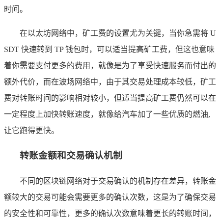
时间。
在以太坊网络中，矿工费的设置尤为关键，当你急需将 U
SDT 快速转到 TP 钱包时，可以适当提高矿工费，但这也意味
着你需要支付更多的费用，就像是为了享受快速服务而付出的
额外代价，而在波场网络中，由于其交易处理成本较低，矿工
费对转账时间的影响相对较小，但适当提高矿工费仍然可以在
一定程度上加快转账速度，就像给汽车加了一些优质的燃油,
让它跑得更快。
转账金额和交易确认机制
不同的区块链网络对于交易确认的机制存在差异，转账金
额较大的交易可能会需要更多的确认次数，这是为了确保交易
的安全性和可靠性，更多的确认次数意味着更长的转账时间，