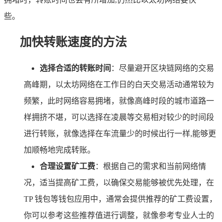
些。
加快转账速度的方法
选择合适的转账时间
：尽量避开区块链网络的交易
高峰期，以太坊网络在工作日的白天交易活动通常较为
频繁，此时网络容易拥堵，就像高峰时段的城市道路一
样拥挤不堪，可以选择在凌晨等交易相对较少的时间段
进行转账，就像选择在车流量少的时候出行一样,能够更
加顺畅地完成转账。
合理设置矿工费
：根据自己的需求和当前网络情
况，适当提高矿工费，以确保交易能够被优先处理，在
TP 钱包等钱包应用中，通常会提供推荐的矿工费设置，
你可以参考这些推荐值进行调整，就像参考专业人士的