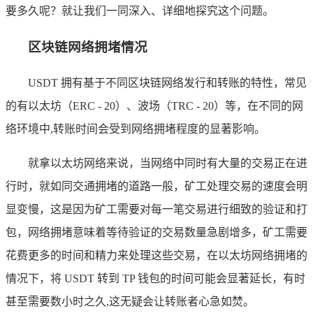
要多久呢？就让我们一同深入、详细地探究这个问题。
区块链网络拥堵情况
USDT 拥有基于不同区块链网络发行和转账的特性，常见
的有以太坊（ERC - 20）、波场（TRC - 20）等，在不同的网
络环境中,转账时间会受到网络拥堵程度的显著影响。
就拿以太坊网络来说，当网络中同时有大量的交易正在进
行时，就如同交通拥堵的道路一般，矿工处理交易的速度会明
显变慢，这是因为矿工需要对每一笔交易进行细致的验证和打
包，网络拥堵意味着等待验证的交易数量急剧增多，矿工需要
花费更多的时间和精力来处理这些交易，在以太坊网络拥堵的
情况下，将 USDT 转到 TP 钱包的时间可能会显著延长，有时
甚至需要数小时之久,这无疑会让转账者心急如焚。