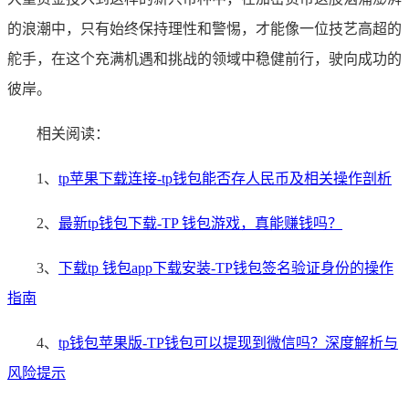
的浪潮中，只有始终保持理性和警惕，才能像一位技艺高超的
舵手，在这个充满机遇和挑战的领域中稳健前行，驶向成功的
彼岸。
相关阅读：
1、
tp苹果下载连接-tp钱包能否存人民币及相关操作剖析
2、
最新tp钱包下载-TP 钱包游戏，真能赚钱吗？
3、
下载tp 钱包app下载安装-TP钱包签名验证身份的操作
指南
4、
tp钱包苹果版-TP钱包可以提现到微信吗？深度解析与
风险提示