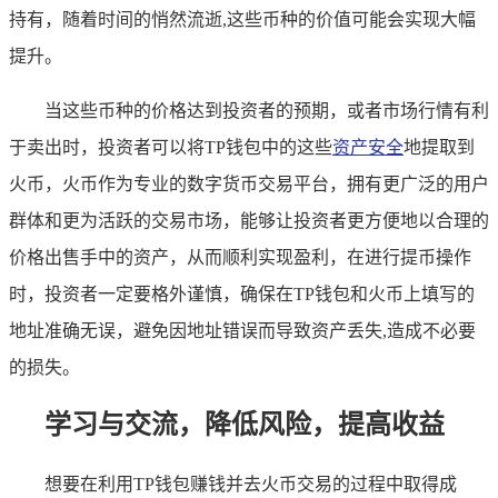
持有，随着时间的悄然流逝,这些币种的价值可能会实现大幅
提升。
当这些币种的价格达到投资者的预期，或者市场行情有利
于卖出时，投资者可以将TP钱包中的这些
资产安全
地提取到
火币，火币作为专业的数字货币交易平台，拥有更广泛的用户
群体和更为活跃的交易市场，能够让投资者更方便地以合理的
价格出售手中的资产，从而顺利实现盈利，在进行提币操作
时，投资者一定要格外谨慎，确保在TP钱包和火币上填写的
地址准确无误，避免因地址错误而导致资产丢失,造成不必要
的损失。
学习与交流，降低风险，提高收益
想要在利用TP钱包赚钱并去火币交易的过程中取得成