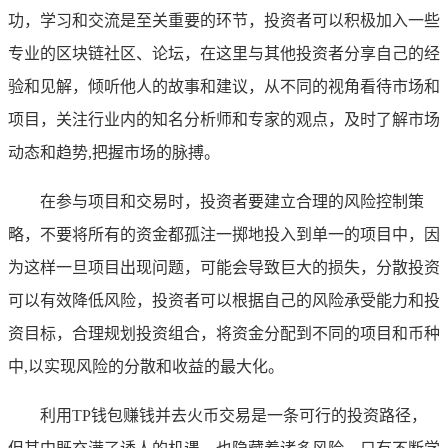
功，学习和交流是至关重要的环节，投资者可以积极加入一些
专业的区块链社区、论坛，在这里与其他投资者分享自己的经
验和见解，倾听他人的故事和建议，从不同的视角看待市场和
项目，关注行业内的知名分析师和专家的观点，及时了解市场
动态和趋势,把握市场的脉搏。
在参与项目和交易时，投资者要建立合理的风险控制策
略，不要将所有的资金都孤注一掷地投入到单一的项目中，因
为这样一旦项目出现问题，可能会导致巨大的损失，分散投资
可以有效降低风险，投资者可以根据自己的风险承受能力和投
资目标，合理规划投资组合，将资金分配到不同的项目和币种
中,以实现风险的分散和收益的最大化。
利用TP钱包赚钱并去火币交易是一条可行的投资路径，