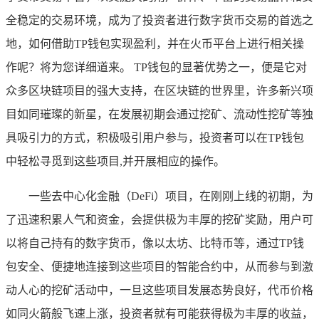
全稳定的交易环境，成为了投资者进行数字货币交易的首选之
地，如何借助TP钱包实现盈利，并在火币平台上进行相关操
作呢？将为您详细道来。 TP钱包的显著优势之一，便是它对
众多区块链项目的强大支持，在区块链的世界里，许多新兴项
目如同璀璨的新星，在发展初期会通过挖矿、流动性挖矿等独
具吸引力的方式，积极吸引用户参与，投资者可以在TP钱包
中轻松寻觅到这些项目,并开展相应的操作。
一些去中心化金融（DeFi）项目，在刚刚上线的初期，为
了迅速积累人气和资金，会提供极为丰厚的挖矿奖励，用户可
以将自己持有的数字货币，像以太坊、比特币等，通过TP钱
包安全、便捷地连接到这些项目的智能合约中，从而参与到激
动人心的挖矿活动中，一旦这些项目发展态势良好，代币价格
如同火箭般飞速上涨，投资者就有可能获得极为丰厚的收益，