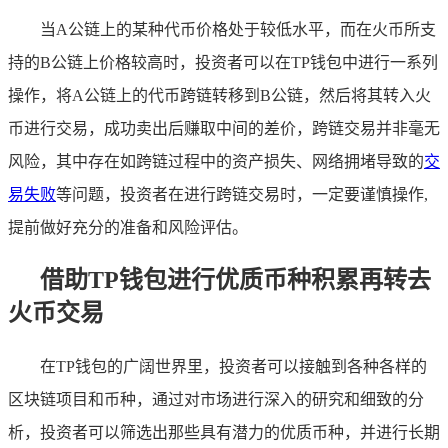
当A公链上的某种代币价格处于较低水平，而在火币所支
持的B公链上价格较高时，投资者可以在TP钱包中进行一系列
操作，将A公链上的代币跨链转移到B公链，然后将其转入火
币进行交易，成功卖出后赚取中间的差价，跨链交易并非毫无
风险，其中存在如跨链过程中的资产损失、网络拥堵导致的
交
易失败
等问题，投资者在进行跨链交易时，一定要谨慎操作,
提前做好充分的准备和风险评估。
借助TP钱包进行优质币种积累再转去
火币交易
在TP钱包的广阔世界里，投资者可以接触到各种各样的
区块链项目和币种，通过对市场进行深入的研究和细致的分
析，投资者可以筛选出那些具有潜力的优质币种，并进行长期