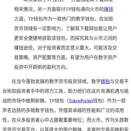
相关情况，另一方面探讨TP钱包通向火币的
赚钱
之道，TP钱包作为一款热门的数字钱包，在加密
货币领域有一定影响力，了解其下载网址能让用户
更安全便捷地获取该钱包，而探究其与火币之间的
赚钱途径，对于投资者而言意义重大，可能涉及交
易策略、资产配置等方面，有望为用户在数字资产
投资中开辟新的盈利方向。
在当今蓬勃发展的数字货币投资领域，数字
钱包
与交易平
台宛如投资者手中的得力工具，助力他们在这片充满机遇与挑
战的市场中披荆斩棘，TP钱包（
TokenPocket
钱包）作为一款
声名远扬的多链数字钱包，凭借其卓越的性能和广泛的适用
性，在众多投资者心中占据着重要地位；而火币，作为头部数
字货币交易平台，以其庞大的用户群体、丰富的交易品种和安