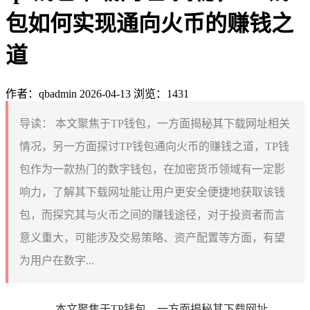
包如何实现通向火币的赚钱之
道
作者：qbadmin
2026-04-13
浏览：1431
导读：
本文聚焦于TP钱包，一方面揭秘其下载网址相关
情况，另一方面探讨TP钱包通向火币的赚钱之道，TP钱
包作为一款热门的数字钱包，在加密货币领域有一定影
响力，了解其下载网址能让用户更安全便捷地获取该钱
包，而探究其与火币之间的赚钱途径，对于投资者而言
意义重大，可能涉及交易策略、资产配置等方面，有望
为用户在数字...
本文聚焦于TP钱包，一方面揭秘其下载网址