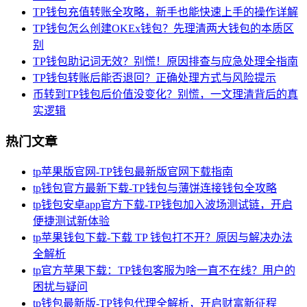
TP钱包充值转账全攻略，新手也能快速上手的操作详解
TP钱包怎么创建OKEx钱包？先理清两大钱包的本质区
别
TP钱包助记词无效？别慌！原因排查与应急处理全指南
TP钱包转账后能否退回？正确处理方式与风险提示
币转到TP钱包后价值没变化？别慌，一文理清背后的真
实逻辑
热门文章
tp苹果版官网-TP钱包最新版官网下载指南
tp钱包官方最新下载-TP钱包与薄饼连接钱包全攻略
tp钱包安卓app官方下载-TP钱包加入波场测试链，开启
便捷测试新体验
tp苹果钱包下载-下载 TP 钱包打不开？原因与解决办法
全解析
tp官方苹果下载：TP钱包客服为啥一直不在线？用户的
困扰与疑问
tp钱包最新版-TP钱包代理全解析，开启财富新征程