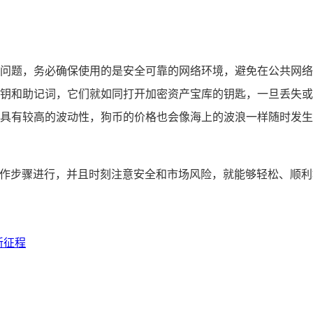
问题，务必确保使用的是安全可靠的网络环境，避免在公共网络
钥和助记词，它们就如同打开加密资产宝库的钥匙，一旦丢失或
具有较高的波动性，狗币的价格也会像海上的波浪一样随时发生
操作步骤进行，并且时刻注意安全和市场风险，就能够轻松、顺利
新征程