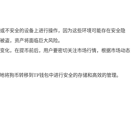
或不安全的设备上进行操作，因为这些环境可能存在安全隐
被盗，资产将面临巨大风险。
变化，在提币前后，用户要密切关注市场行情，根据市场动态
地将狗币转移到TP钱包中进行安全的存储和高效的管理。