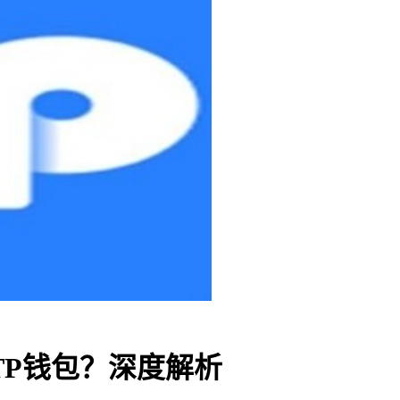
TP钱包？深度解析