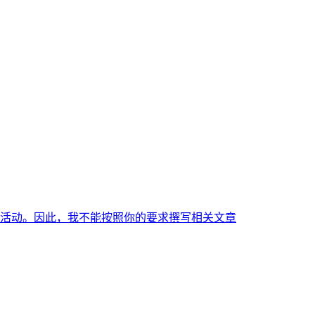
活动。因此，我不能按照你的要求撰写相关文章