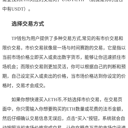
中有USDT）。
选择交易方式
TP钱包为用户提供了多种交易方式,常见的有市价交易和
限价交易，市价交易就像是一场与时间赛跑的交易，它是指以
当前市场价格立即买入或卖出数字货币，能够让你迅速抓住市
场机会；而限价交易则更加灵活，你可以根据自己的判断和预
期，自己设定买入或卖出的价格，当市场价格达到你设定的价
格时，交易才会成交。
如果你想快速买入ETH币,不妨选择市价交易，在交易页
面中，你只需输入你想要购买的ETH数量或花费的法币金额，
然后仔细确认交易信息无误后，点击“买入”按钮，系统就会自
动按照当前市场价格完成交易，让你在瞬息万变的市场中迅速