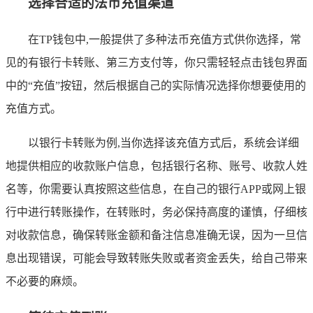
选择合适的法币充值渠道
在TP钱包中,一般提供了多种法币充值方式供你选择，常
见的有银行卡转账、第三方支付等，你只需轻轻点击钱包界面
中的“充值”按钮，然后根据自己的实际情况选择你想要使用的
充值方式。
以银行卡转账为例,当你选择该充值方式后，系统会详细
地提供相应的收款账户信息，包括银行名称、账号、收款人姓
名等，你需要认真按照这些信息，在自己的银行APP或网上银
行中进行转账操作，在转账时，务必保持高度的谨慎，仔细核
对收款信息，确保转账金额和备注信息准确无误，因为一旦信
息出现错误，可能会导致转账失败或者资金丢失，给自己带来
不必要的麻烦。