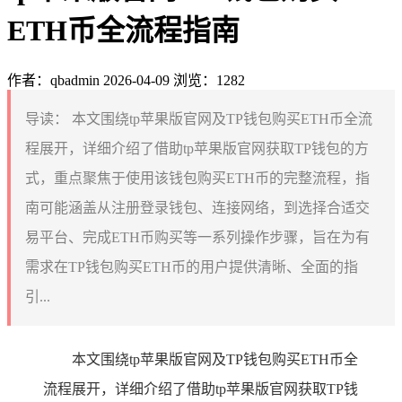
ETH币全流程指南
作者：qbadmin
2026-04-09
浏览：1282
导读：
本文围绕tp苹果版官网及TP钱包购买ETH币全流
程展开，详细介绍了借助tp苹果版官网获取TP钱包的方
式，重点聚焦于使用该钱包购买ETH币的完整流程，指
南可能涵盖从注册登录钱包、连接网络，到选择合适交
易平台、完成ETH币购买等一系列操作步骤，旨在为有
需求在TP钱包购买ETH币的用户提供清晰、全面的指
引...
本文围绕tp苹果版官网及TP钱包购买ETH币全
流程展开，详细介绍了借助tp苹果版官网获取TP钱