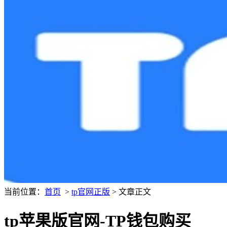
当前位置：
首页
>
tp官网正版
> 文章正文
tp苹果版官网-TP钱包购买