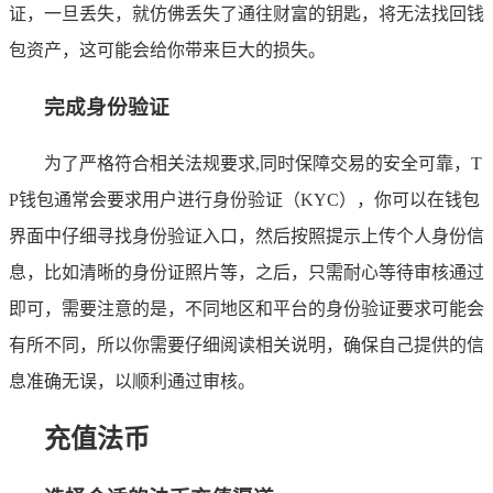
证，一旦丢失，就仿佛丢失了通往财富的钥匙，将无法找回钱
包资产，这可能会给你带来巨大的损失。
完成身份验证
为了严格符合相关法规要求,同时保障交易的安全可靠，T
P钱包通常会要求用户进行身份验证（KYC），你可以在钱包
界面中仔细寻找身份验证入口，然后按照提示上传个人身份信
息，比如清晰的身份证照片等，之后，只需耐心等待审核通过
即可，需要注意的是，不同地区和平台的身份验证要求可能会
有所不同，所以你需要仔细阅读相关说明，确保自己提供的信
息准确无误，以顺利通过审核。
充值法币