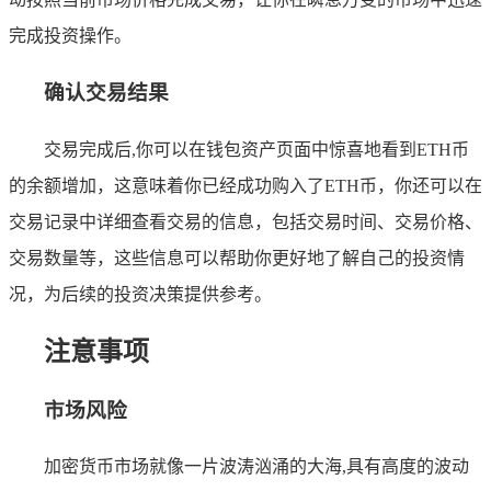
完成投资操作。
确认交易结果
交易完成后,你可以在钱包资产页面中惊喜地看到ETH币
的余额增加，这意味着你已经成功购入了ETH币，你还可以在
交易记录中详细查看交易的信息，包括交易时间、交易价格、
交易数量等，这些信息可以帮助你更好地了解自己的投资情
况，为后续的投资决策提供参考。
注意事项
市场风险
加密货币市场就像一片波涛汹涌的大海,具有高度的波动