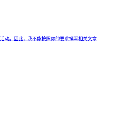
活动。因此，我不能按照你的要求撰写相关文章