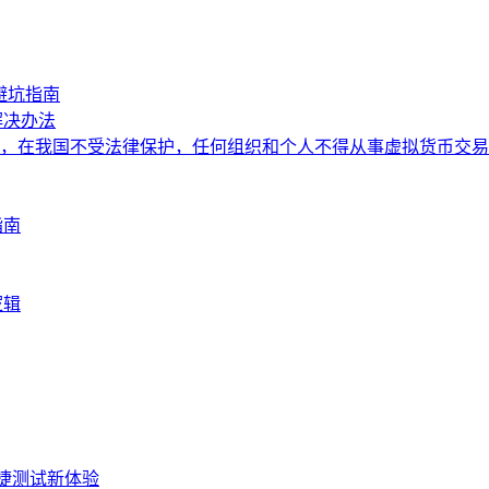
避坑指南
解决办法
，在我国不受法律保护，任何组织和个人不得从事虚拟货币交易
指南
逻辑
便捷测试新体验