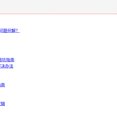
，问题何解？
避坑指南
解决办法
指南
逻辑