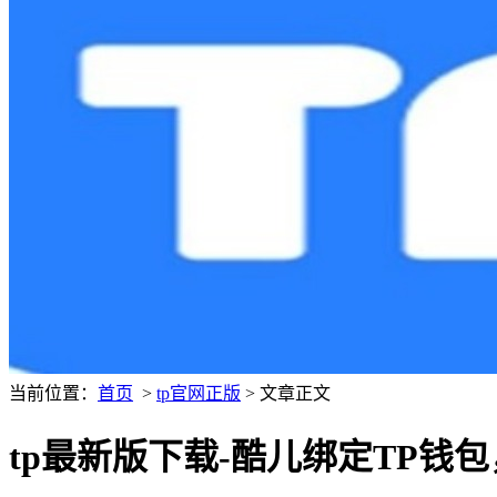
当前位置：
首页
>
tp官网正版
> 文章正文
tp最新版下载-酷儿绑定TP钱