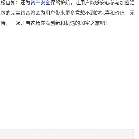
轻松自如；还为
资产安全
保驾护航，让用户能够安心参与加密活
钱包的完美结合将会为用户带来更多意想不到的惊喜和价值，无
期待，一起开启这场充满创新和机遇的加密之旅吧！