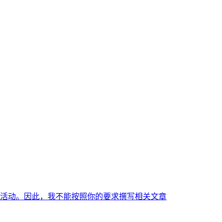
活动。因此，我不能按照你的要求撰写相关文章