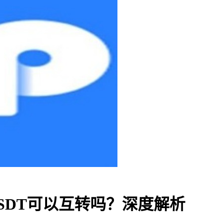
的USDT可以互转吗？深度解析