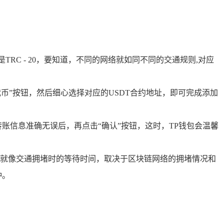
TRC - 20，要知道，不同的网络就如同不同的交通规则,对应
币”按钮，然后细心选择对应的USDT合约地址，即可完成添加
转账信息准确无误后，再点击“确认”按钮，这时，TP钱包会温馨
就像交通拥堵时的等待时间，取决于区块链网络的拥堵情况和
钟。