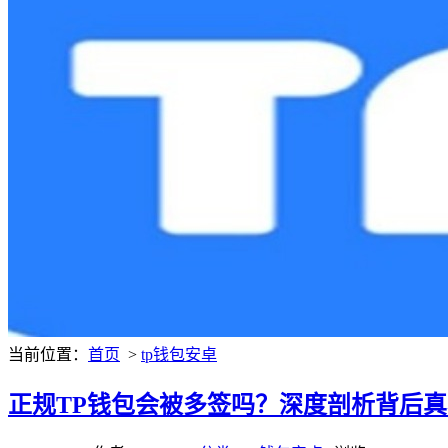
当前位置：
首页
>
tp钱包安卓
正规TP钱包会被多签吗？深度剖析背后真