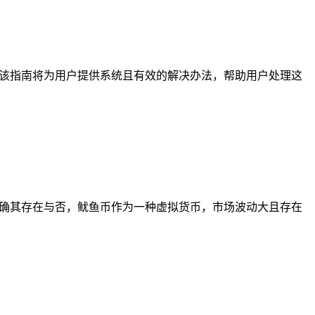
，该指南将为用户提供系统且有效的解决办法，帮助用户处理这
明确其存在与否，鱿鱼币作为一种虚拟货币，市场波动大且存在