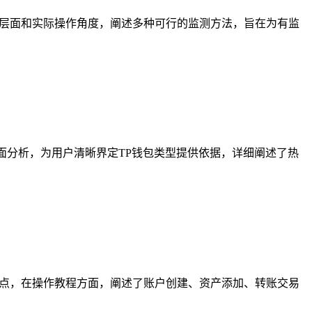
术层面和实际操作角度，阐述多种可行的监测方法，旨在为有监
方面分析，为用户清晰界定TP钱包类型提供依据，详细阐述了热
要点，在操作教程方面，阐述了账户创建、资产添加、转账交易