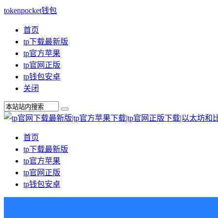
tokenpocket钱包
首页
tp下载最新版
tp官方苹果
tp官网正版
tp钱包安卓
关闭
首页
tp下载最新版
tp官方苹果
tp官网正版
tp钱包安卓