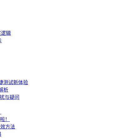
实逻辑
示
便捷测试新体验
解析
困扰与疑问
？
来啦！
有效方法
遇