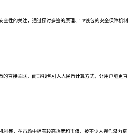
包安全性的关注，通过探讨多签的原理、TP钱包的安全保障机制
币的直接关联，而TP钱包引入人民币计算方式，让用户能更直
币机制等，在市场中拥有较高热度和市值，被不少人视作潜力资