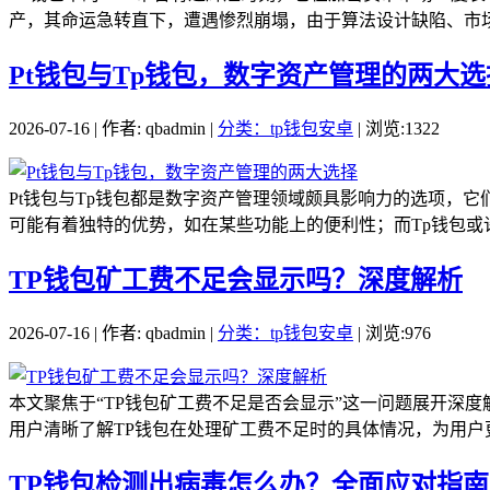
产，其命运急转直下，遭遇惨烈崩塌，由于算法设计缺陷、市场信心
Pt钱包与Tp钱包，数字资产管理的两大选
2026-07-16 | 作者: qbadmin |
分类：tp钱包安卓
| 浏览:1322
Pt钱包与Tp钱包都是数字资产管理领域颇具影响力的选项，
可能有着独特的优势，如在某些功能上的便利性；而Tp钱包或许
TP钱包矿工费不足会显示吗？深度解析
2026-07-16 | 作者: qbadmin |
分类：tp钱包安卓
| 浏览:976
本文聚焦于“TP钱包矿工费不足是否会显示”这一问题展开深
用户清晰了解TP钱包在处理矿工费不足时的具体情况，为用户更
TP钱包检测出病毒怎么办？全面应对指