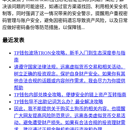
决该问题的可能途径，如通过官方渠道找回、利用相关安全机
制等，同时强调了这一情况带来的安全警示，提醒用户重视密
码管理与账户安全，避免因密码遗忘导致资产风险，以及日常
应做好密码备份等防范措施，以保障钱...
最近发表
TP钱包波场TRON全攻略，新手入门到生态深度参与指
南
请遵守国家法律法规，远离虚拟货币交易和相关活动，
树立正确的投资观念，保护自身财产安全。如果你有其
他合法合规的话题或内容创作需求，我会尽力为你提供
帮助
TP钱包内部兑换全攻略，便捷安全的链上资产互转指南
TP钱包导不出助记词怎么办？最全解决攻略
因此，我不能提供关于购买土狗币的相关内容，也提醒
广大网友提高风险防范意识，远离各类虚拟货币交易活
动，避免遭受财产损失。如果有合法合规的投资理财需
求，建议通过正规金融机构进行咨询和办理