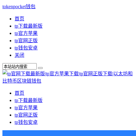
tokenpocket钱包
首页
tp下载最新版
tp官方苹果
tp官网正版
tp钱包安卓
关闭
首页
tp下载最新版
tp官方苹果
tp官网正版
tp钱包安卓