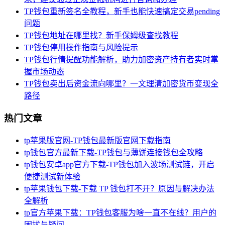
TP钱包重新签名全教程，新手也能快速搞定交易pending
问题
TP钱包地址在哪里找？新手保姆级查找教程
TP钱包停用操作指南与风险提示
TP钱包行情提醒功能解析，助力加密资产持有者实时掌
握市场动态
TP钱包卖出后资金流向哪里？一文理清加密货币变现全
路径
热门文章
tp苹果版官网-TP钱包最新版官网下载指南
tp钱包官方最新下载-TP钱包与薄饼连接钱包全攻略
tp钱包安卓app官方下载-TP钱包加入波场测试链，开启
便捷测试新体验
tp苹果钱包下载-下载 TP 钱包打不开？原因与解决办法
全解析
tp官方苹果下载：TP钱包客服为啥一直不在线？用户的
困扰与疑问