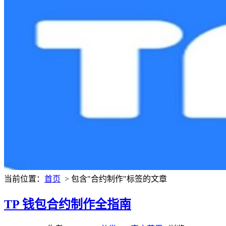
当前位置：
首页
> 包含"合约制作"标签的文章
TP 钱包合约制作全指南