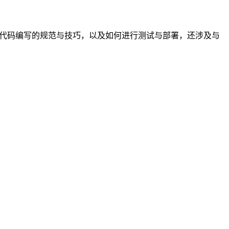
约代码编写的规范与技巧，以及如何进行测试与部署，还涉及与