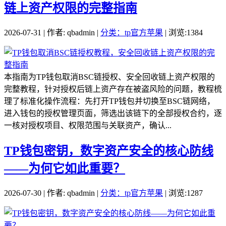
链上资产权限的完整指南
2026-07-31 | 作者: qbadmin |
分类：tp官方苹果
| 浏览:1384
本指南为TP钱包取消BSC链授权、安全回收链上资产权限的
完整教程，针对授权后链上资产存在被盗风险的问题，教程梳
理了标准化操作流程：先打开TP钱包并切换至BSC链网络，
进入钱包的授权管理页面，筛选出该链下的全部授权合约，逐
一核对授权项目、权限范围与关联资产，确认...
TP钱包密钥，数字资产安全的核心防线
——为何它如此重要？
2026-07-30 | 作者: qbadmin |
分类：tp官方苹果
| 浏览:1287