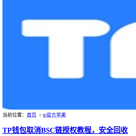
当前位置：
首页
>
tp官方苹果
TP钱包取消BSC链授权教程，安全回收