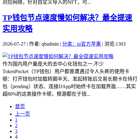
对应网络，针对自定义导入的NFT，可...
TP钱包节点速度慢如何解决？最全提速
实用攻略
2026-07-27 | 作者: qbadmin |
分类：tp官方苹果
| 浏览:1303
作为国内用户量庞大的去中心化钱包之一,不少
TokenPocket（TP钱包）用户都曾遭遇过令人头疼的使用卡
顿：打开钱包时加载转圈半天、发起转账后交易长期卡在待打
包（pending）状态、连接DApp时始终卡在加载界面……其实
超80%的这类操作卡顿，根源都在于钱...
首页
上一页
1
2
3
4