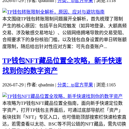
2026-07-29 | 作者: qbadmin |
分类：tp官方苹果
| 浏览:1118
本文围绕TP钱包转账限制问题展开全解析，首先梳理了限制
产生的核心原因：包括平台风控触发（如异地登录、大额高频
交易、涉及敏感交易地址）、公链网络拥堵导致的交易受阻、
合规要求下的身份核验门槛，以及钱包自身设置的单日转账额
度限制，随后给出针对性应对方案：可先自查账户...
TP钱包NFT藏品位置全攻略，新手快速
找到你的数字资产
2026-07-29 | 作者: qbadmin |
分类：tp官方苹果
| 浏览:1165
本攻略为TP钱包NFT藏品位置全指南，面向新手快速定位数
字资产，打开TP钱包主界面后，可通过底部导航栏「资产」
板块找到「NFT」专区入口，也可借助顶部搜索栏快速检索直
达，若需查看以太坊、BSC等不同公链的NFT藏品，需先切换