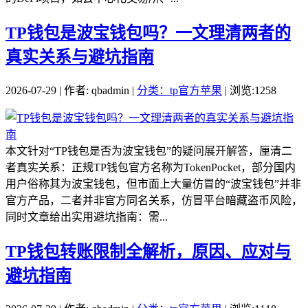
TP钱包是波宝钱包吗？一文理清两者的
真实关系与避坑指南
2026-07-29 | 作者: qbadmin |
分类：tp官方苹果
| 浏览:1258
本文针对“TP钱包是否为波宝钱包”的疑问展开解答，厘清二
者真实关系：正规TP钱包官方名称为TokenPocket，部分国内
用户俗称其为波宝钱包，但市面上大量仿冒的“波宝钱包”并非
官方产品，二者并非官方同名关系，仿冒平台暗藏盗币风险，
同时文章给出实用避坑指南：需...
TP钱包转账限制全解析，原因、应对与
避坑指南