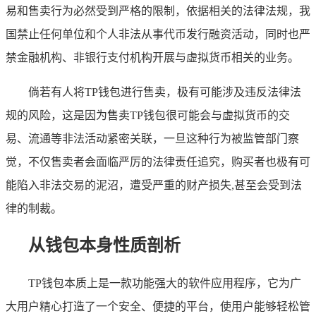
易和售卖行为必然受到严格的限制，依据相关的法律法规，我
国禁止任何单位和个人非法从事代币发行融资活动，同时也严
禁金融机构、非银行支付机构开展与虚拟货币相关的业务。
倘若有人将TP钱包进行售卖，极有可能涉及违反法律法
规的风险，这是因为售卖TP钱包很可能会与虚拟货币的交
易、流通等非法活动紧密关联，一旦这种行为被监管部门察
觉，不仅售卖者会面临严厉的法律责任追究，购买者也极有可
能陷入非法交易的泥沼，遭受严重的财产损失,甚至会受到法
律的制裁。
从钱包本身性质剖析
TP钱包本质上是一款功能强大的软件应用程序，它为广
大用户精心打造了一个安全、便捷的平台，使用户能够轻松管