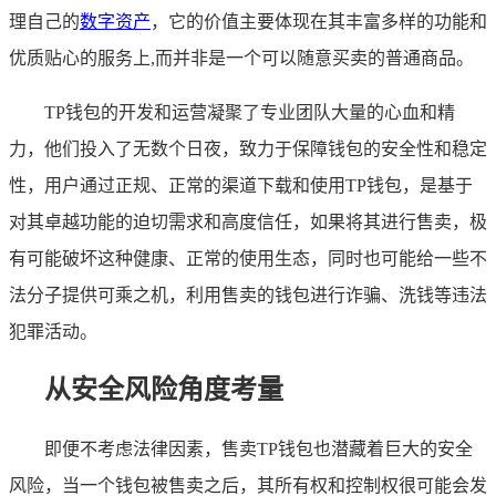
理自己的
数字资产
，它的价值主要体现在其丰富多样的功能和
优质贴心的服务上,而并非是一个可以随意买卖的普通商品。
TP钱包的开发和运营凝聚了专业团队大量的心血和精
力，他们投入了无数个日夜，致力于保障钱包的安全性和稳定
性，用户通过正规、正常的渠道下载和使用TP钱包，是基于
对其卓越功能的迫切需求和高度信任，如果将其进行售卖，极
有可能破坏这种健康、正常的使用生态，同时也可能给一些不
法分子提供可乘之机，利用售卖的钱包进行诈骗、洗钱等违法
犯罪活动。
从安全风险角度考量
即便不考虑法律因素，售卖TP钱包也潜藏着巨大的安全
风险，当一个钱包被售卖之后，其所有权和控制权很可能会发