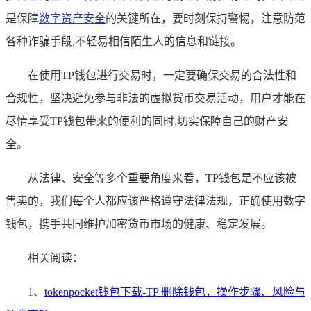
是保障
数字资产安全
的关键所在，要时刻保持警惕，注意防范
各种诈骗手段,不轻易相信陌生人的信息和链接。
在使用TP钱包进行交易时，一定要确保交易的合法性和
合规性，坚决避免参与非法的虚拟货币交易活动，用户才能在
尽情享受TP钱包带来的便利的同时,切实保障自己的财产安
全。
从法律、安全等多个重要角度来看，TP钱包是不应该被
售卖的，我们每个人都应该严格遵守法律法规，正确使用数字
钱包，携手共同维护加密货币市场的健康、稳定发展。
相关阅读：
1、
tokenpocket钱包下载-TP 删除钱包，操作步骤、风险与