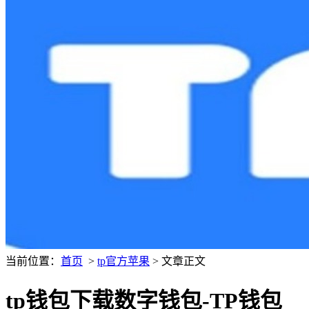
当前位置：
首页
>
tp官方苹果
> 文章正文
tp钱包下载数字钱包-TP钱包