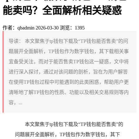
能卖吗？全面解析相关疑惑
作者：qbadmin
2026-03-30
浏览：1395
导读：
本文聚焦于tp钱包下载及“TP钱包能否售卖”的问
题展开全面解析，TP钱包作为数字钱包，其下载相关事
宜备受关注，而对于能否售卖TP钱包这一疑惑，文中将
进行深入探讨，通过对该问题的剖析，旨在为用户解答
在使用TP钱包过程中可能遇到的此类困惑，帮助用户更
清晰地了解TP钱包的性质、功能以及相关交易规则等内
容，...
本文聚焦于tp钱包下载及“TP钱包能否售卖”的
问题展开全面解析，TP钱包作为数字钱包，其下