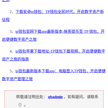
2、
下载安卓tp钱包：TP钱包全民时代，开启数字资产新
征程
3、
tp钱包官网下载app最新版本-抹茶提币至 TP 钱包，开
启便捷数字资产之旅
4、
tp钱包苹果下载地址-TP钱包下载视频，开启便捷数字
资产之旅的指南
5、
tp钱包最新版本下载app：电脑登入TP钱包，开启便捷
数字资产管理之旅
转载请注明出处：
qbadmin
，如有疑问，请联系
（
）。