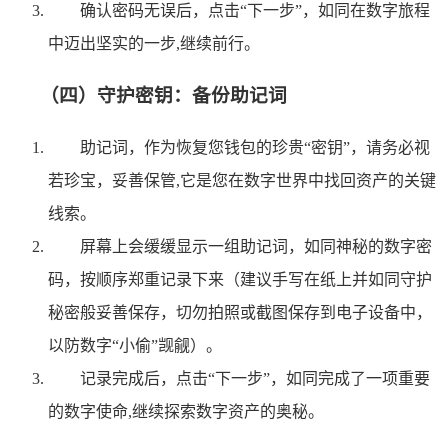
确认密码无误后，点击“下一步”，如同在数字旅程
中迈出坚实的一步,继续前行。
（四）守护密钥：备份助记词
助记词，作为恢复您钱包的珍贵“密钥”，请务必视
若珍宝，妥善保管,它是您在数字世界中找回资产的关键
线索。
屏幕上会缓缓显示一组助记词，如同神秘的数字密
码，按顺序郑重记录下来（建议手写在纸上并如同守护
秘密般妥善保存，切勿拍照或截图保存到电子设备中，
以防数字“小偷”觊觎）。
记录完成后，点击“下一步”，如同完成了一项重要
的数字使命,继续探索数字资产的奥秘。