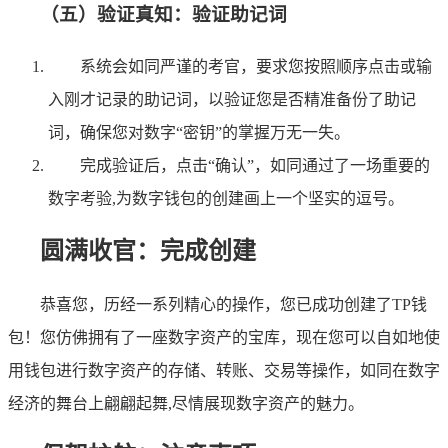
（五）验证真知：验证助记词
系统会如同严谨的考官，要求您按照顺序点击或输
入刚才记录的助记词，以验证您是否精准备份了助记
词，确保您对数字“密钥”的掌握万无一失。
完成验证后，点击“确认”，如同通过了一场重要的
数字考验,为数字钱包的创建画上一个坚实的逗号。
圆满收官：完成创建
恭喜您，历经一系列精心的操作，您已成功创建了TP钱
包！您仿佛拥有了一座数字资产的宝库，现在您可以自如地使
用钱包进行数字资产的存储、转账、交易等操作，如同在数字
经济的舞台上翩翩起舞,尽情展现数字资产的魅力。