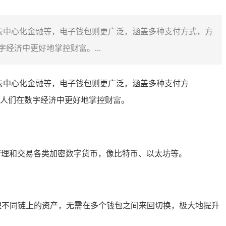
去中心化金融等，电子钱包则更广泛，涵盖多种支付方式，方
济中更好地掌控财富。...
去中心化金融等，电子钱包则更广泛，涵盖多种支付方
人们在数字经济中更好地掌控财富。
管理和交易各类加密数字货币，像比特币、以太坊等。
理不同链上的资产，无需在多个钱包之间来回切换，极大地提升