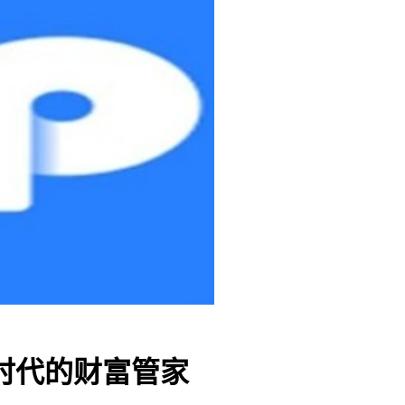
时代的财富管家