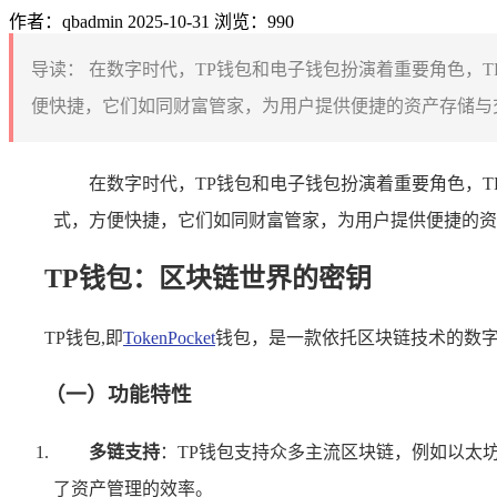
作者：qbadmin
2025-10-31
浏览：990
导读：
在数字时代，TP钱包和电子钱包扮演着重要角色，
便快捷，它们如同财富管家，为用户提供便捷的资产存储与交
在数字时代，TP钱包和电子钱包扮演着重要角色，
式，方便快捷，它们如同财富管家，为用户提供便捷的资
TP钱包：区块链世界的密钥
TP钱包,即
TokenPocket
钱包，是一款依托区块链技术的数
（一）功能特性
多链支持
：TP钱包支持众多主流区块链，例如以太
了资产管理的效率。