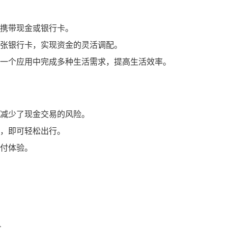
携带现金或银行卡。
张银行卡，实现资金的灵活调配。
一个应用中完成多种生活需求，提高生活效率。
减少了现金交易的风险。
，即可轻松出行。
付体验。