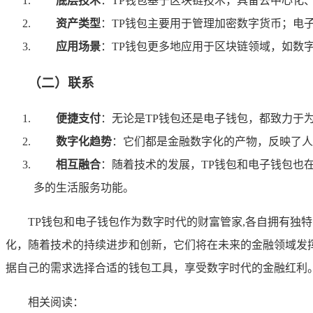
底层技术
：TP钱包基于区块链技术，具备去中心化
资产类型
：TP钱包主要用于管理加密数字货币；电
应用场景
：TP钱包更多地应用于区块链领域，如数字
（二）联系
便捷支付
：无论是TP钱包还是电子钱包，都致力于
数字化趋势
：它们都是金融数字化的产物，反映了人
相互融合
：随着技术的发展，TP钱包和电子钱包也
多的生活服务功能。
TP钱包和电子钱包作为数字时代的财富管家,各自拥有独
化，随着技术的持续进步和创新，它们将在未来的金融领域发
据自己的需求选择合适的钱包工具，享受数字时代的金融红利
相关阅读：