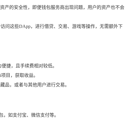
资产的安全性，即便钱包服务商出现问题，用户的资产也不会
访问这些DApp，进行借贷、交易、游戏等操作，无需额外下
为便捷，且手续费相对较低。
Fi项目，获取收益。
T收藏品，或者与其他用户进行交易。
包，如支付宝、微信支付等。