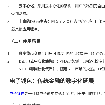
去中心化
：采用去中心化的架构，用户的私钥完全由
受到影响。
丰富的DApp生态
：内置了大量的去中心化应用（DA
载其他应用程序。
（二）使用场景
数字货币交易
：用户可通过TP钱包轻松进行数字货
DeFi（去中心化金融）
：在DeFi领域，TP钱包扮
NFT（非同质化代币）
：随着NFT市场的火热，T
电子钱包：传统金融的数字化延展
电子钱包
是一种以电子形式存储资金,并用于支付的工具