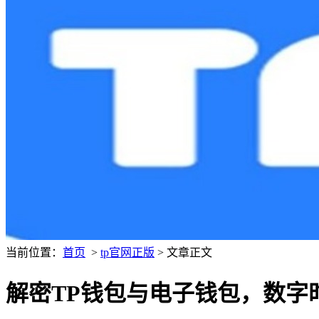
当前位置：
首页
>
tp官网正版
> 文章正文
解密TP钱包与电子钱包，数字