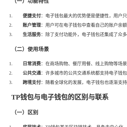
（一）功能特性
便捷支付
：电子钱包最大的优势便是便捷性，用户只
账户管理
：用户可在电子钱包中查看自己的账户余额
生活服务
：除了支付功能外，电子钱包还集成了众多
（二）使用场景
日常消费
：在商场购物、餐厅用餐、线上购物等场景
公共交通
：许多城市的公共交通系统都支持电子钱包
跨境支付
：随着全球化的发展，电子钱包也逐渐支持
TP钱包与电子钱包的区别与联系
（一）区别