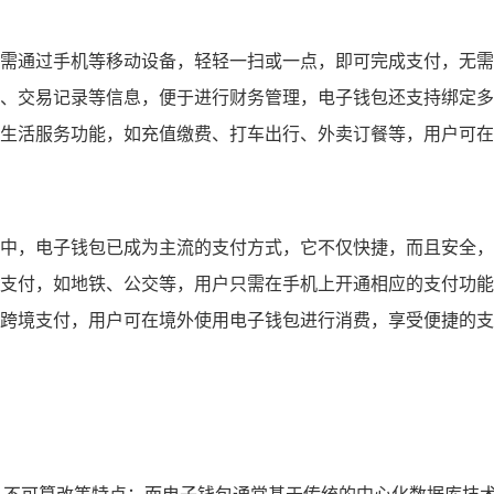
需通过手机等移动设备，轻轻一扫或一点，即可完成支付，无需
、交易记录等信息，便于进行财务管理，电子钱包还支持绑定多
生活服务功能，如充值缴费、打车出行、外卖订餐等，用户可在
中，电子钱包已成为主流的支付方式，它不仅快捷，而且安全，
支付，如地铁、公交等，用户只需在手机上开通相应的支付功能
跨境支付，用户可在境外使用电子钱包进行消费，享受便捷的支