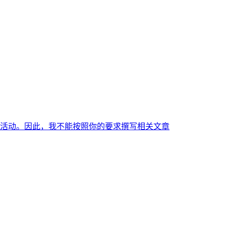
活动。因此，我不能按照你的要求撰写相关文章