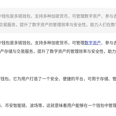
TP钱包是多链钱包，支持多种加密货币，可管理数字资产、参与
易服务，提升了数字资产的管理效率与安全性，助力人们在数字经
TP钱包是多链钱包，支持多种加密货币，可管理
数字资产
、参与
产存储与交易服务，提升了数字资产的管理效率与安全性，助力
字钱包，它为用户打造了一个安全、便捷的平台，可用于存储、
坊、币安智能链、波场等，这就意味着用户能够在一个钱包中管