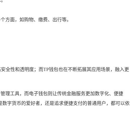
术。
的各个方面，如购物、缴费、出行等。
安全性和透明度；而TP钱包也在不断拓展其应用场景，融入更
产管理工具，而电子钱包则让传统金融服务更加数字化、便捷
是数字货币的爱好者，还是追求便捷支付的普通用户，都可以依