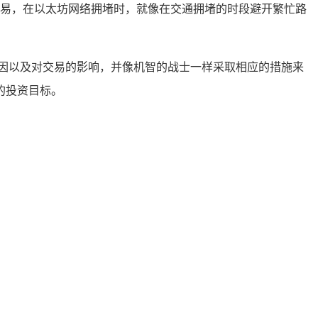
易，在以太坊网络拥堵时，就像在交通拥堵的时段避开繁忙路
因以及对交易的影响，并像机智的战士一样采取相应的措施来
的投资目标。