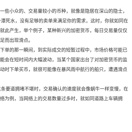
一些小众的、交易量较小的币种，就像是隐居在深山的隐士，
一潭死水，没有足够的卖单来满足你的需求，这时，你就如同在
就此产生，举个例子，某种新兴的加密货币，每日交易量仅仅
足而出现滑点。
下单的那一瞬间，到实际成交的短暂过程中，市场价格可能已
能会在短时间内大幅波动，当某个国家出台了对加密货币的监
动时下单买币，就很可能像在暴风雨中航行的船只，遭遇滑点
这条要道拥堵不堪时，交易确认的速度就会像蜗牛一样变慢，在
络为例，当网络上的交易数量过多时，就如同道路上车辆拥