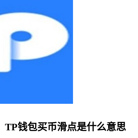
，TP钱包买币滑点是什么意思