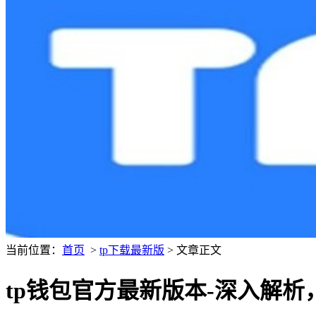
当前位置：
首页
>
tp下载最新版
> 文章正文
tp钱包官方最新版本-深入解析