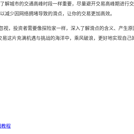
了解城市的交通高峰时段一样重要，尽量避开交易高峰期进行交
以减少因网络拥堵导致的滑点，让你的交易更加高效。
可忽视，投资者需要像探险家一样，深入了解滑点的含义、产生原
交易这片充满机遇与挑战的海洋中，乘风破浪，更好地实现自己
细教程