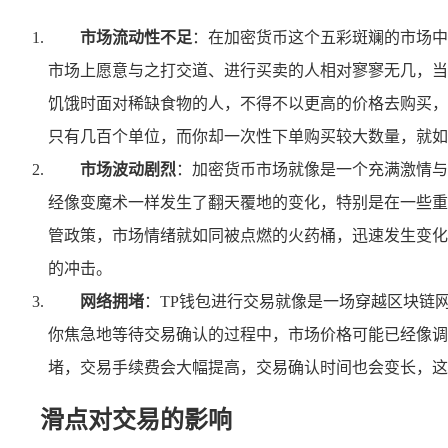
市场流动性不足
：在加密货币这个五彩斑斓的市场中
市场上愿意与之打交道、进行买卖的人相对寥寥无几，当
饥饿时面对稀缺食物的人，不得不以更高的价格去购买，
只有几百个单位，而你却一次性下单购买较大数量，就如
市场波动剧烈
：加密货币市场就像是一个充满激情与
经像变魔术一样发生了翻天覆地的变化，特别是在一些重
管政策，市场情绪就如同被点燃的火药桶，迅速发生变化
的冲击。
网络拥堵
：TP钱包进行交易就像是一场穿越区块链
你焦急地等待交易确认的过程中，市场价格可能已经像调
堵，交易手续费会大幅提高，交易确认时间也会变长，这
滑点对交易的影响