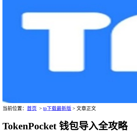
当前位置：
首页
>
tp下载最新版
> 文章正文
TokenPocket 钱包导入全攻略