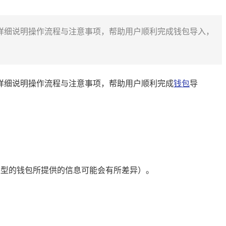
入方法，详细说明操作流程与注意事项，帮助用户顺利完成钱包导入，
法，详细说明操作流程与注意事项，帮助用户顺利完成
钱包
导
同类型的钱包所提供的信息可能会有所差异）。