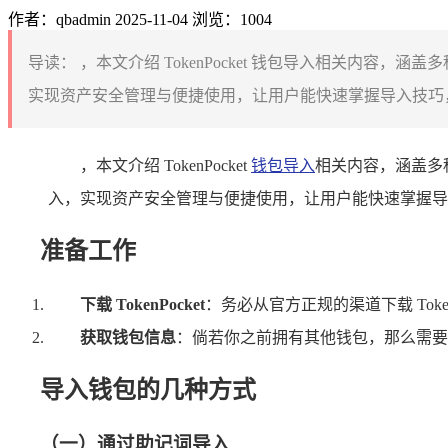
作者：qbadmin
2025-11-04
浏览：1004
导读：
，本文介绍 TokenPocket 钱包导入相关内容
实现资产安全管理与便捷使用，让用户能快速掌握导入技巧，开启 To
，本文介绍 TokenPocket
钱包导入
相关内容，涵盖多种
入，实现资产安全管理与便捷使用，让用户能快速掌握导入技巧，
准备工作
下载 TokenPocket
：务必从官方正规的渠道下载 Toke
获取钱包信息
：倘若你之前拥有其他钱包，那么需要准
导入钱包的几种方式
（一）通过助记词导入