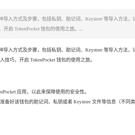
，涵盖多种导入方式及步骤，包括私钥、助记词、Keystore 等导
kenPocket 钱包的使用之旅。...
导入方式及步骤，包括私钥、助记词、Keystore 等导入方
开启 TokenPocket 钱包的使用之旅。
nPocket 应用，以此来保障使用的安全性。
备好该钱包的助记词、私钥或者 Keystore 文件等信息（不