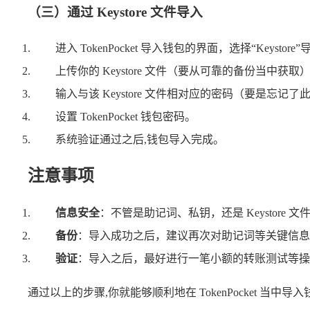
（三）通过 Keystore 文件导入
进入 TokenPocket 导入钱包的界面，选择“Keystore
上传你的 Keystore 文件（要从可靠的备份当中获取
输入与该 Keystore 文件相对应的密码（要是忘
设置 TokenPocket 钱包密码。
系统验证通过之后,钱包导入完成。
注意事项
信息安全
：不管是助记词、私钥，还是 Keystor
备份
：导入成功之后，建议再次对助记词等关键信息
验证
：导入之后，最好进行一笔小额的转账测试等操
通过以上的步骤,你就能够顺利地在 TokenPocket